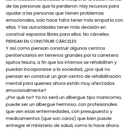
de las personas que la perdieron. Hay recursos para
ayudar a las personas que tienen problemas
emocionales, solo hace falta tener más empatía con
ellas. Y las autoridades tener más decisión en
construir espacios libres para ellos. No cárceles.
PIENSAN EN CONSTRUIR CÁRCELES
Y así como piensan construir algunos centros
penitenciarios en terrenos grandes por la carretera
Iquitos Nauta, a fin que los internos se rehabiliten y
puedan incorporarse a la sociedad, ¿por qué no
piensan en construir un gran centro de rehabilitación
mental para quienes ahora están muy afectados
emocionalmente?
¿Por qué no? Ya no será un albergue tipo manicomio,
puede ser un albergue hermoso, con profesionales
que ven esas enfermedades, con presupuesto y
medicamentos (que son caros) que bien puede
entregar el ministerio de salud, como lo hace ahora.