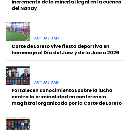
incremento de la minería ilegal en la cuenca
del Nanay
ACTUALIDAD
Corte de Loreto vive fiesta deportiva en
homenaje al Día del Juez y de la Jueza 2026
ACTUALIDAD
Fortalecen conocimientos sobre la lucha
contra la criminalidad en conferencia
magistral organizada por la Corte de Loreto