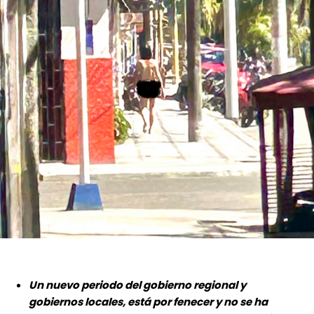
Un nuevo periodo del gobierno regional y
gobiernos locales, está por fenecer y no se ha