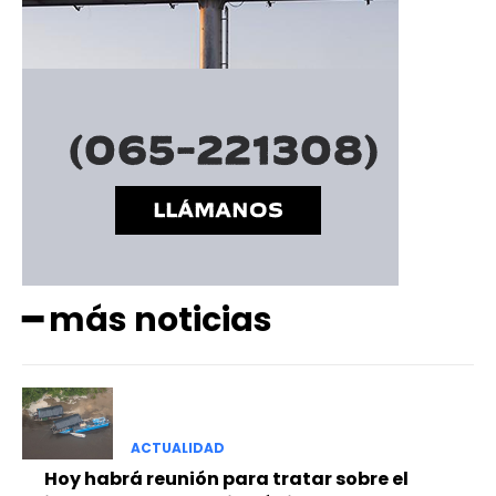
━ más noticias
ACTUALIDAD
Hoy habrá reunión para tratar sobre el