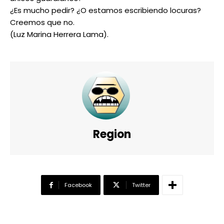
¿Es mucho pedir? ¿O estamos escribiendo locuras?
Creemos que no.
(Luz Marina Herrera Lama).
Region
Facebook
Twitter