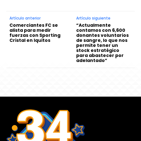
Artículo anterior
Artículo siguiente
Comerciantes FC se
“Actualmente
alista para medir
contamos con 6,600
fuerzas con Sporting
donantes voluntarios
Cristal en Iquitos
de sangre, lo que nos
permite tener un
stock estratégico
para abastecer por
adelantado”