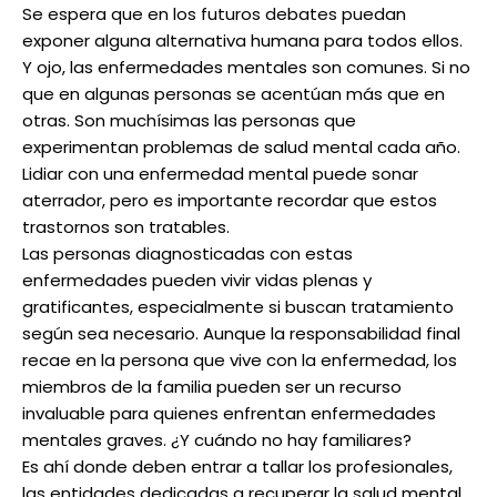
Se espera que en los futuros debates puedan
exponer alguna alternativa humana para todos ellos.
Y ojo, las enfermedades mentales son comunes. Si no
que en algunas personas se acentúan más que en
otras. Son muchísimas las personas que
experimentan problemas de salud mental cada año.
Lidiar con una enfermedad mental puede sonar
aterrador, pero es importante recordar que estos
trastornos son tratables.
Las personas diagnosticadas con estas
enfermedades pueden vivir vidas plenas y
gratificantes, especialmente si buscan tratamiento
según sea necesario. Aunque la responsabilidad final
recae en la persona que vive con la enfermedad, los
miembros de la familia pueden ser un recurso
invaluable para quienes enfrentan enfermedades
mentales graves. ¿Y cuándo no hay familiares?
Es ahí donde deben entrar a tallar los profesionales,
las entidades dedicadas a recuperar la salud mental