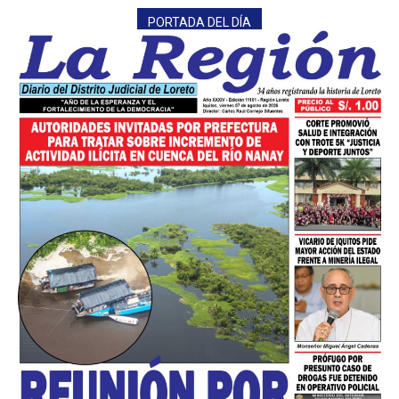
PORTADA DEL DÍA