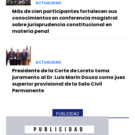
ACTUALIDAD
Más de cien participantes fortalecen sus
conocimientos en conferencia magistral
sobre jurisprudencia constitucional en
materia penal
ACTUALIDAD
Presidente de la Corte de Loreto toma
juramento al Dr. Luis Marin Douza como juez
superior provisional de la Sala Civil
Permanente
PUBLICIDAD