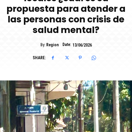
propuesta para atender a
las personas con crisis de
salud mental?
Date:
By:
Region
13/06/2026
SHARE: