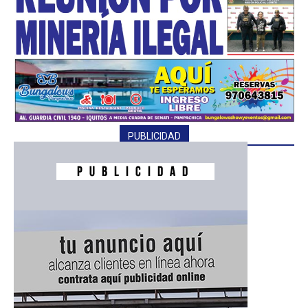
PUBLICIDAD