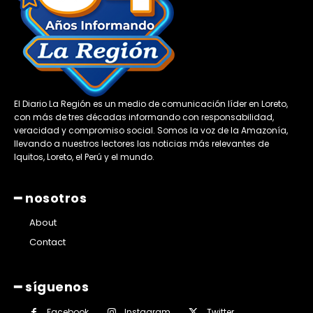
El Diario La Región es un medio de comunicación líder en Loreto,
con más de tres décadas informando con responsabilidad,
veracidad y compromiso social. Somos la voz de la Amazonía,
llevando a nuestros lectores las noticias más relevantes de
Iquitos, Loreto, el Perú y el mundo.
━ nosotros
About
Contact
━ síguenos
Facebook
Instagram
Twitter