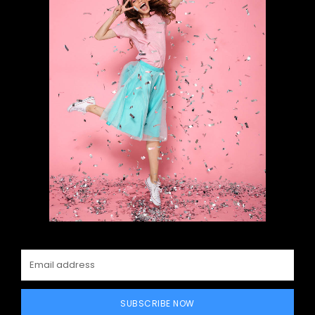
SUBSCRIBE NOW