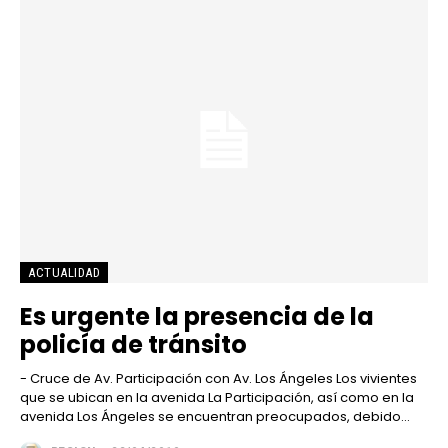
ACTUALIDAD
Es urgente la presencia de la
policía de tránsito
- Cruce de Av. Participación con Av. Los Ángeles Los vivientes
que se ubican en la avenida La Participación, así como en la
avenida Los Ángeles se encuentran preocupados, debido...