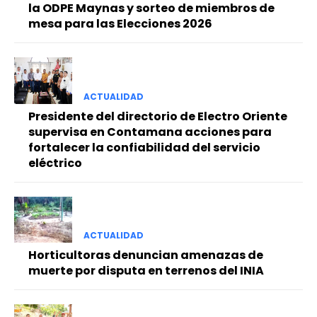
la ODPE Maynas y sorteo de miembros de
mesa para las Elecciones 2026
ACTUALIDAD
Presidente del directorio de Electro Oriente
supervisa en Contamana acciones para
fortalecer la confiabilidad del servicio
eléctrico
ACTUALIDAD
Horticultoras denuncian amenazas de
muerte por disputa en terrenos del INIA