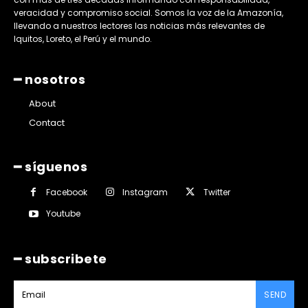
veracidad y compromiso social. Somos la voz de la Amazonía,
llevando a nuestros lectores las noticias más relevantes de
Iquitos, Loreto, el Perú y el mundo.
━ nosotros
About
Contact
━ síguenos
Facebook
Instagram
Twitter
Youtube
━ subscribete
SEND