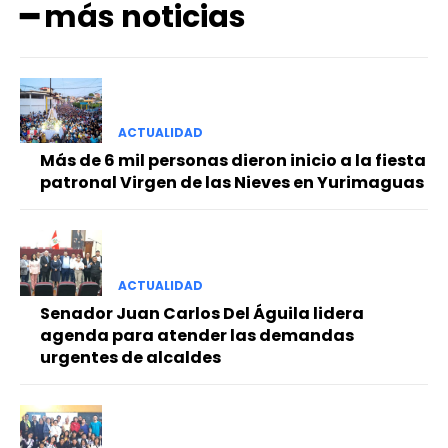
━ más noticias
ACTUALIDAD
Más de 6 mil personas dieron inicio a la fiesta
patronal Virgen de las Nieves en Yurimaguas
ACTUALIDAD
Senador Juan Carlos Del Águila lidera
agenda para atender las demandas
urgentes de alcaldes