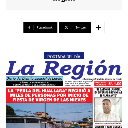
Facebook
Twitter
PORTADA DEL DÍA