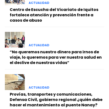
ACTUALIDAD
Centro de Escucha del Vicariato de Iquitos
fortalece atención y prevención frente a
casos de abuso
ACTUALIDAD
“No queremos nuestro dinero para irnos de
viaje, lo queremos para ver nuestra salud en
el declive de nuestras vidas”
ACTUALIDAD
Provías, transportes y comunicaciones,
Defensa Civil, gobierno regional ¿quién debe
hacer el mantenimiento al puente Nanay?