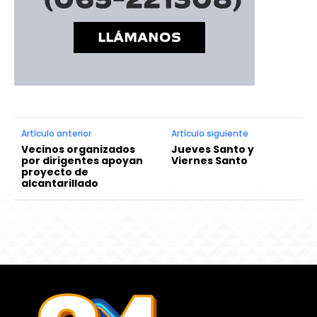
Artículo anterior
Artículo siguiente
Vecinos organizados
Jueves Santo y
por dirigentes apoyan
Viernes Santo
proyecto de
alcantarillado