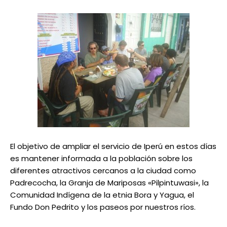
El objetivo de ampliar el servicio de Iperú en estos días
es mantener informada a la población sobre los
diferentes atractivos cercanos a la ciudad como
Padrecocha, la Granja de Mariposas «Pilpintuwasi», la
Comunidad Indígena de la etnia Bora y Yagua, el
Fundo Don Pedrito y los paseos por nuestros ríos.