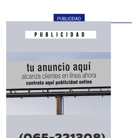
PUBLICIDAD