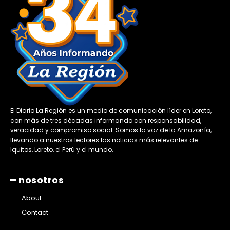
El Diario La Región es un medio de comunicación líder en Loreto,
con más de tres décadas informando con responsabilidad,
veracidad y compromiso social. Somos la voz de la Amazonía,
llevando a nuestros lectores las noticias más relevantes de
Iquitos, Loreto, el Perú y el mundo.
━ nosotros
About
Contact