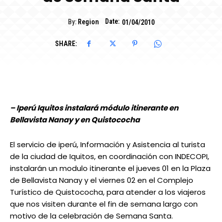
Date:
By:
Region
01/04/2010
SHARE:
– Iperú Iquitos instalará módulo itinerante en
Bellavista Nanay y en Quistococha
El servicio de iperú, Información y Asistencia al turista
de la ciudad de Iquitos, en coordinación con INDECOPI,
instalarán un modulo itinerante el jueves 01 en la Plaza
de Bellavista Nanay y el viernes 02 en el Complejo
Turístico de Quistococha, para atender a los viajeros
que nos visiten durante el fin de semana largo con
motivo de la celebración de Semana Santa.