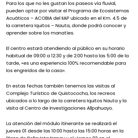
Para los que no les gustan los paseos vía fluvial,
pueden optar por visitar el Programa de Ecosistemas
Acuáticos – ACOBIA del IIAP ubicado en el Km. 4.5 de
la carretera Iquitos – Nauta, donde podrá conocer y
aprender sobre los manatíes.
El centro estará atendiendo al público en su horario
habitual de 09:00 a 12:30 y de 2:00 hasta las 5:00 de la
tarde, «es una experiencia 100% recomendable para
los engreídos de la casa».
En estas fechas también tenemos las visitas al
Complejo Turístico de Quistococha, los recreos
ubicados a lo largo de la carretera Iquitos Nauta y la
visita al Centro de Investigaciones Allpahuayo.
La atención del módulo itinerante se realizará el
jueves 01 desde las 10:00 hasta las 15:00 horas en la