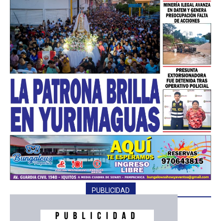
PUBLICIDAD