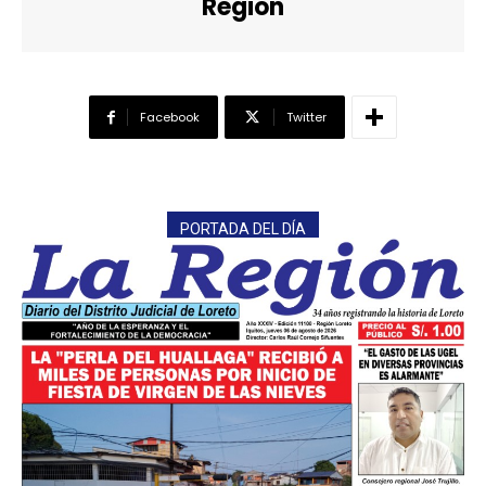
Region
Facebook
Twitter
PORTADA DEL DÍA