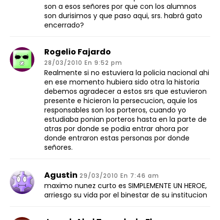
son a esos señores por que con los alumnos
son durisimos y que paso aqui, srs. habrá gato
encerrado?
Rogelio Fajardo
28/03/2010 En 9:52 pm
Realmente si no estuviera la policia nacional ahi
en ese momento hubiera sido otra la historia
debemos agradecer a estos srs que estuvieron
presente e hicieron la persecucion, aquie los
responsables son los porteros, cuando yo
estudiaba ponian porteros hasta en la parte de
atras por donde se podia entrar ahora por
donde entraron estas personas por donde
señores.
Agustin
29/03/2010 En 7:46 am
maximo nunez curto es SIMPLEMENTE UN HEROE,
arriesgo su vida por el binestar de su institucion