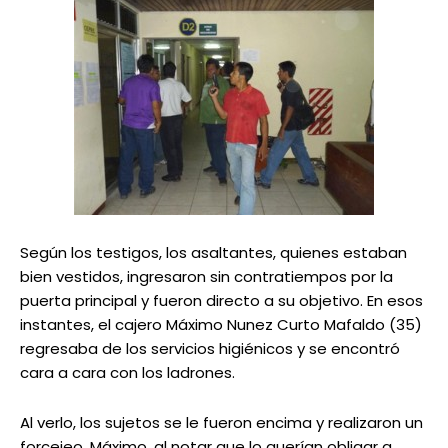
Según los testigos, los asaltantes, quienes estaban
bien vestidos, ingresaron sin contratiempos por la
puerta principal y fueron directo a su objetivo. En esos
instantes, el cajero Máximo Nunez Curto Mafaldo (35)
regresaba de los servicios higiénicos y se encontró
cara a cara con los ladrones.
Al verlo, los sujetos se le fueron encima y realizaron un
forcejeo. Máximo, al notar que lo querían obligar a