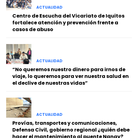
ACTUALIDAD
Centro de Escucha del Vicariato de Iquitos
fortalece atención y prevención frente a
casos de abuso
ACTUALIDAD
“No queremos nuestro dinero para irnos de
viaje, lo queremos para ver nuestra salud en
el declive de nuestras vidas”
ACTUALIDAD
Provías, transportes y comunicaciones,
Defensa Civil, gobierno regional ¿quién debe
hacer el mantenimiento al puente Nanay?