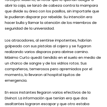
abrir la caja, se lanzó de cabeza contra la mampara
que divide su área con los pasillos, sin importarle que
le pudieran disparar por rebelde. Su intención era
hacer bulla y llamar la atención de los miembros de
seguridad de la universidad.
Los atracadores, al sentirse impotentes, habrían
golpeado con sus pistolas al cajero y se fugaron
realizando varios disparos para abrirse camino.
Máximo Curto quedó tendido en el suelo en medio de
un charco de sangre y de los vidrios rotos. Sus
compañeros, temerosos pero apremiados por el
momento, lo llevaron al hospital Iquitos de
emergencia.
En esos instantes llegaron varios efectivos de la
Divincri. La información que tenían era que dos
asaltantes lograron escapar y que otro estaba