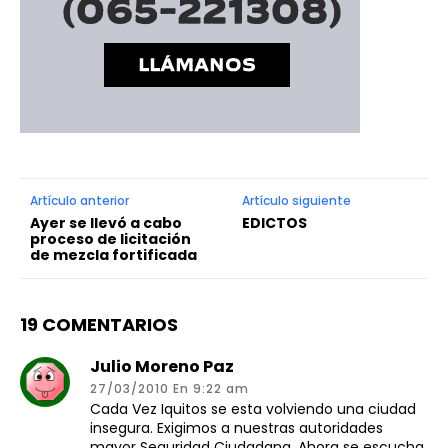
━ Planes
Artículo anterior
Artículo siguiente
Ayer se llevó a cabo
EDICTOS
proceso de licitación
de mezcla fortificada
19 COMENTARIOS
Julio Moreno Paz
27/03/2010 En 9:22 am
Cada Vez Iquitos se esta volviendo una ciudad
insegura. Exigimos a nuestras autoridades
mayor Seguridad Ciudadana. Ahora se escucha