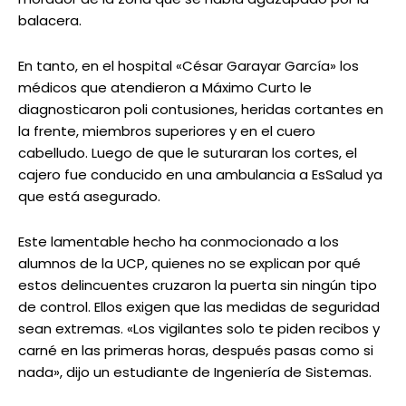
balacera.
En tanto, en el hospital «César Garayar García» los
médicos que atendieron a Máximo Curto le
diagnosticaron poli contusiones, heridas cortantes en
la frente, miembros superiores y en el cuero
cabelludo. Luego de que le suturaran los cortes, el
cajero fue conducido en una ambulancia a EsSalud ya
que está asegurado.
Este lamentable hecho ha conmocionado a los
alumnos de la UCP, quienes no se explican por qué
estos delincuentes cruzaron la puerta sin ningún tipo
de control. Ellos exigen que las medidas de seguridad
sean extremas. «Los vigilantes solo te piden recibos y
carné en las primeras horas, después pasas como si
nada», dijo un estudiante de Ingeniería de Sistemas.