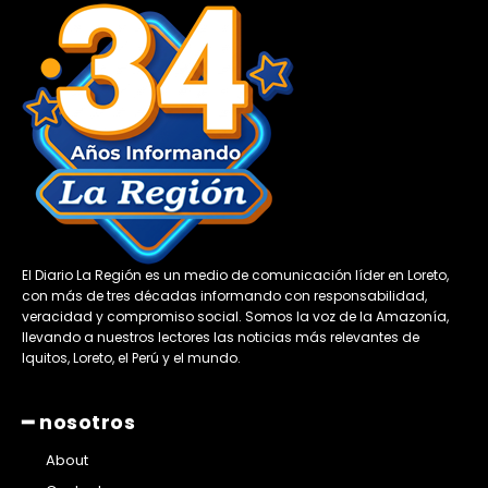
El Diario La Región es un medio de comunicación líder en Loreto,
con más de tres décadas informando con responsabilidad,
veracidad y compromiso social. Somos la voz de la Amazonía,
llevando a nuestros lectores las noticias más relevantes de
Iquitos, Loreto, el Perú y el mundo.
━ nosotros
About