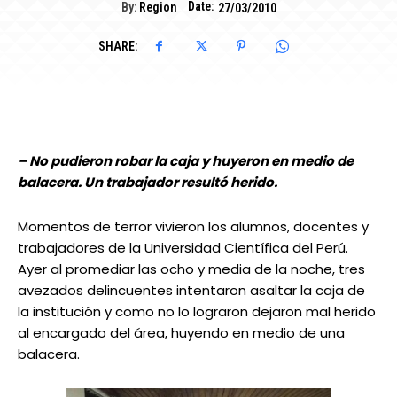
Date:
By:
Region
27/03/2010
SHARE:
– No pudieron robar la caja y huyeron en medio de
balacera. Un trabajador resultó herido.
Momentos de terror vivieron los alumnos, docentes y
trabajadores de la Universidad Científica del Perú.
Ayer al promediar las ocho y media de la noche, tres
avezados delincuentes intentaron asaltar la caja de
la institución y como no lo lograron dejaron mal herido
al encargado del área, huyendo en medio de una
balacera.