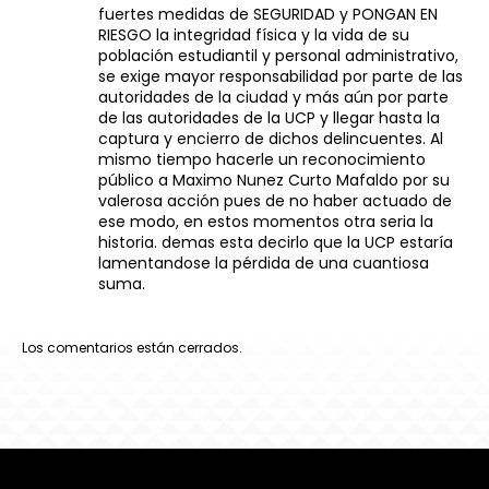
fuertes medidas de SEGURIDAD y PONGAN EN
RIESGO la integridad física y la vida de su
población estudiantil y personal administrativo,
se exige mayor responsabilidad por parte de las
autoridades de la ciudad y más aún por parte
de las autoridades de la UCP y llegar hasta la
captura y encierro de dichos delincuentes. Al
mismo tiempo hacerle un reconocimiento
público a Maximo Nunez Curto Mafaldo por su
valerosa acción pues de no haber actuado de
ese modo, en estos momentos otra seria la
historia. demas esta decirlo que la UCP estaría
lamentandose la pérdida de una cuantiosa
suma.
Los comentarios están cerrados.