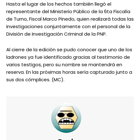
Hasta el lugar de los hechos también llegó el
representante del Ministerio Público de la 6ta Fiscalía
de Turno, Fiscal Marco Pinedo, quien realizará todas las
investigaciones conjuntamente con el personal de la
División de Investigación Criminal de la PNP.
Al cierre de la edición se pudo conocer que uno de los
ladrones ya fue identificado gracias al testimonio de
varios testigos, pero su nombre se mantendrá en
reserva. En las próximas horas sería capturado junto a
sus dos cómplices. (MC).