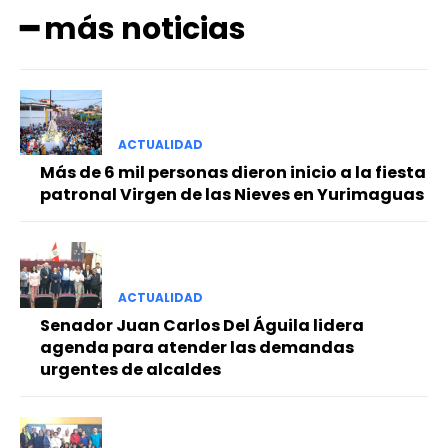
━ más noticias
ACTUALIDAD
Más de 6 mil personas dieron inicio a la fiesta
patronal Virgen de las Nieves en Yurimaguas
ACTUALIDAD
Senador Juan Carlos Del Águila lidera
agenda para atender las demandas
urgentes de alcaldes