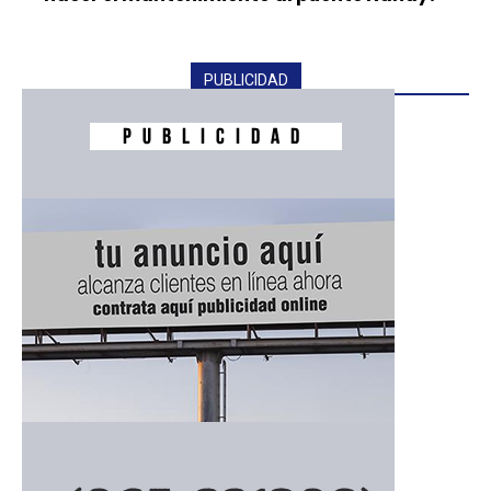
PUBLICIDAD