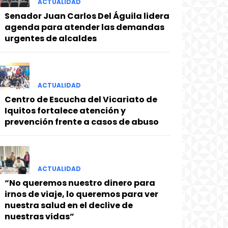
ACTUALIDAD
Senador Juan Carlos Del Águila lidera
agenda para atender las demandas
urgentes de alcaldes
ACTUALIDAD
Centro de Escucha del Vicariato de
Iquitos fortalece atención y
prevención frente a casos de abuso
ACTUALIDAD
“No queremos nuestro dinero para
irnos de viaje, lo queremos para ver
nuestra salud en el declive de
nuestras vidas”