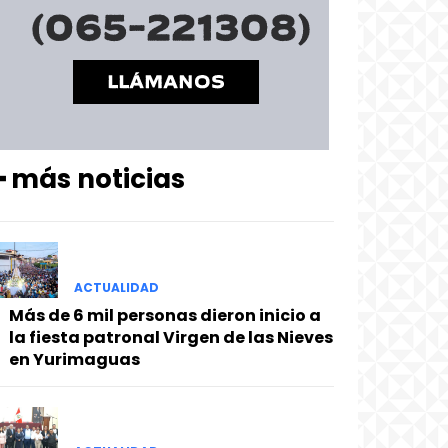
━ más noticias
ACTUALIDAD
Más de 6 mil personas dieron inicio a
la fiesta patronal Virgen de las Nieves
en Yurimaguas