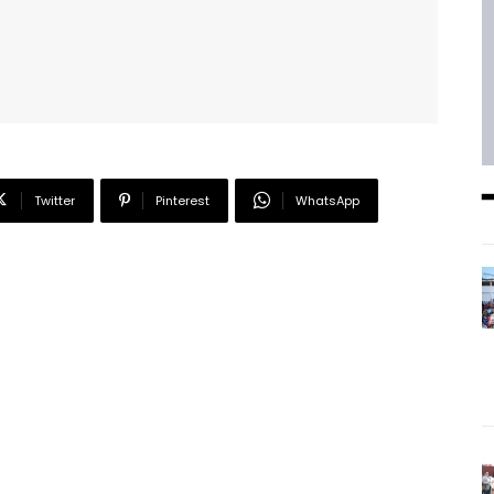
Twitter
Pinterest
WhatsApp