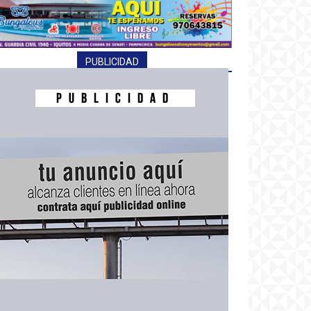
PUBLICIDAD