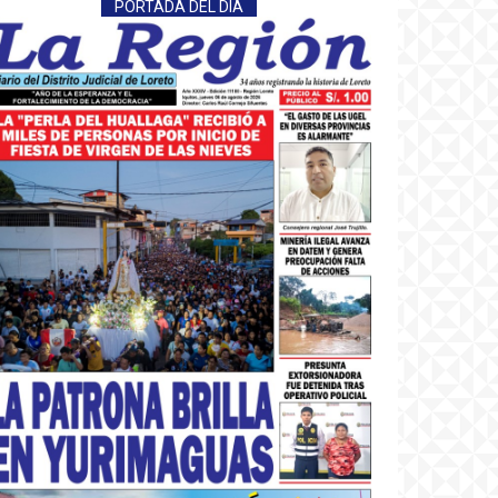
PORTADA DEL DÍA