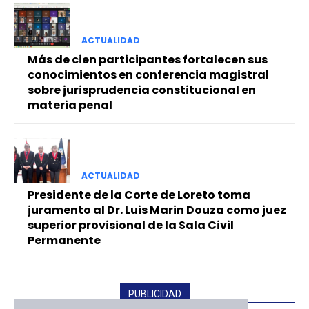
ACTUALIDAD
Más de cien participantes fortalecen sus
conocimientos en conferencia magistral
sobre jurisprudencia constitucional en
materia penal
ACTUALIDAD
Presidente de la Corte de Loreto toma
juramento al Dr. Luis Marin Douza como juez
superior provisional de la Sala Civil
Permanente
PUBLICIDAD