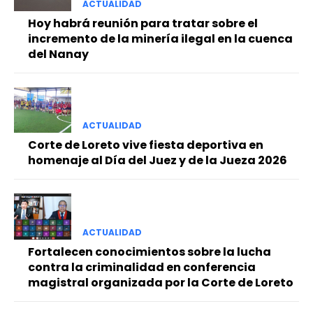
ACTUALIDAD
Hoy habrá reunión para tratar sobre el
incremento de la minería ilegal en la cuenca
del Nanay
ACTUALIDAD
Corte de Loreto vive fiesta deportiva en
homenaje al Día del Juez y de la Jueza 2026
ACTUALIDAD
Fortalecen conocimientos sobre la lucha
contra la criminalidad en conferencia
magistral organizada por la Corte de Loreto