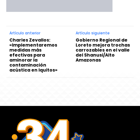
Artículo anterior
Artículo siguiente
Charles Zevallos:
Gobierno Regional de
«Implementaremos
Loreto mejora trochas
medidas más
carrozables en el valle
efectivas para
del Shanusi/Alto
aminorar la
Amazonas
contaminación
acústica en Iquitos»