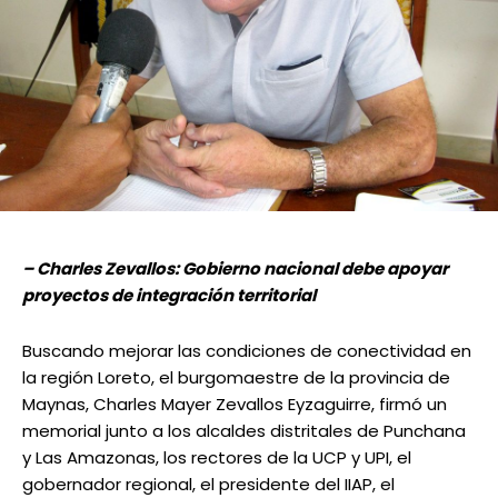
– Charles Zevallos: Gobierno nacional debe apoyar
proyectos de integración territorial
Buscando mejorar las condiciones de conectividad en
la región Loreto, el burgomaestre de la provincia de
Maynas, Charles Mayer Zevallos Eyzaguirre, firmó un
memorial junto a los alcaldes distritales de Punchana
y Las Amazonas, los rectores de la UCP y UPI, el
gobernador regional, el presidente del IIAP, el