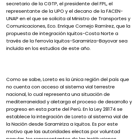
secretario de la CGTP, el presidente del FPL, el
representante de la UPO y el decano de la FACEN-
UNAP en el que se solicita al Ministro de Transportes y
Comunicaciones, Eco. Enrique Cornejo Ramírez, que la
propuesta de integración Iquitos-Costa Norte a
través de la ferrovía Iquitos-Saramiriza-Bayovar sea
incluida en los estudios de este año.
Como se sabe, Loreto es la única región del país que
no cuenta con acceso al sistema vial terrestre
nacional, lo cual representa una situación de
mediterraneidad y aletarga el proceso de desarrollo y
progreso en esta parte del Perú. En la Ley 28174 se
establece la integración de Loreto al sistema vial de
la Nación desde Saramiriza a Iquitos. Es por este
motivo que las autoridades electas por voluntad
popular, los representantes de las instituciones