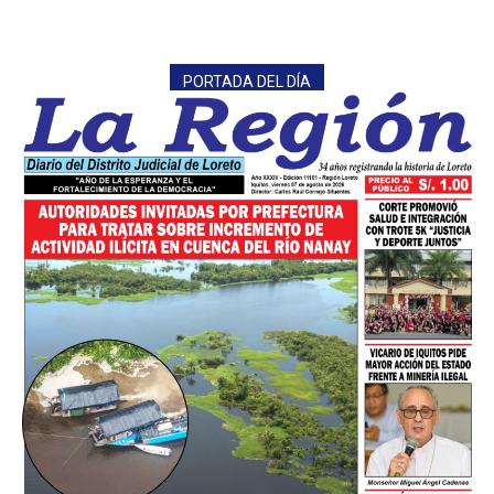
PORTADA DEL DÍA