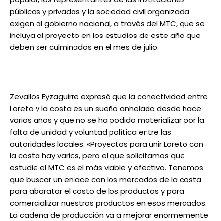
públicas y privadas y la sociedad civil organizada
exigen al gobierno nacional, a través del MTC, que se
incluya al proyecto en los estudios de este año que
deben ser culminados en el mes de julio.
Zevallos Eyzaguirre expresó que la conectividad entre
Loreto y la costa es un sueño anhelado desde hace
varios años y que no se ha podido materializar por la
falta de unidad y voluntad política entre las
autoridades locales. «Proyectos para unir Loreto con
la costa hay varios, pero el que solicitamos que
estudie el MTC es el más viable y efectivo. Tenemos
que buscar un enlace con los mercados de la costa
para abaratar el costo de los productos y para
comercializar nuestros productos en esos mercados.
La cadena de producción va a mejorar enormemente