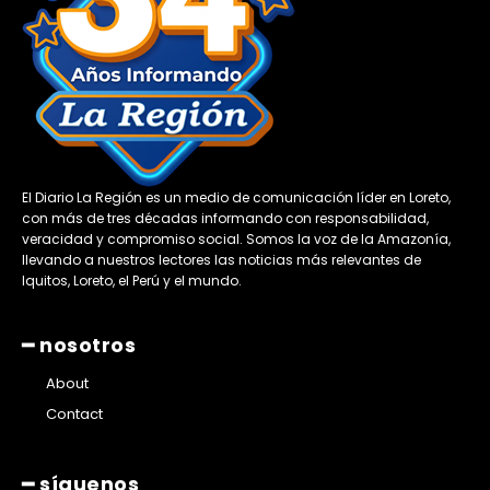
El Diario La Región es un medio de comunicación líder en Loreto,
con más de tres décadas informando con responsabilidad,
veracidad y compromiso social. Somos la voz de la Amazonía,
llevando a nuestros lectores las noticias más relevantes de
Iquitos, Loreto, el Perú y el mundo.
━ nosotros
About
Contact
━ síguenos