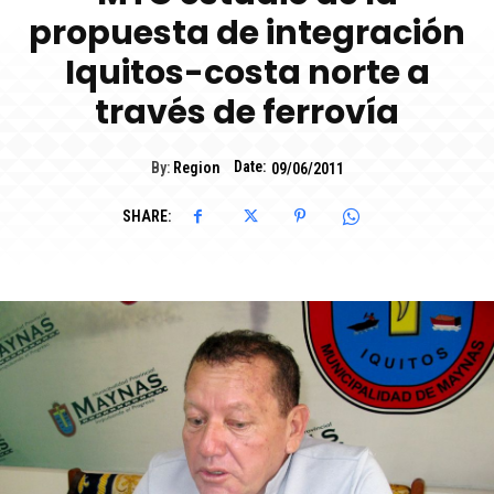
propuesta de integración
Iquitos-costa norte a
través de ferrovía
Date:
By:
Region
09/06/2011
SHARE: