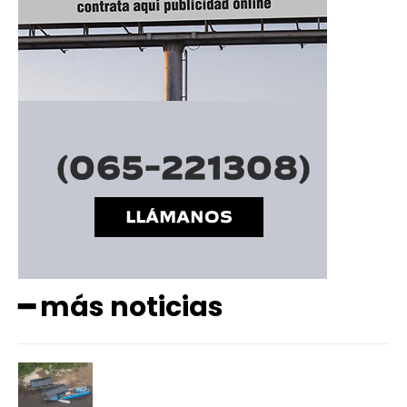
━ más noticias