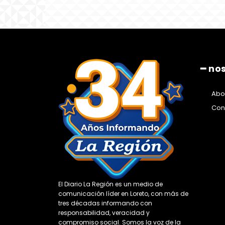
━ no
Abo
Con
El Diario La Región es un medio de
comunicación líder en Loreto, con más de
tres décadas informando con
responsabilidad, veracidad y
compromiso social. Somos la voz de la