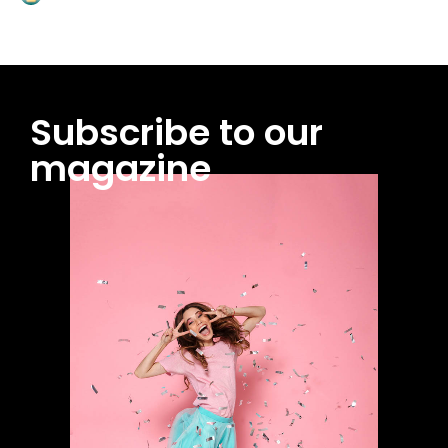
Subscribe to our
magazine