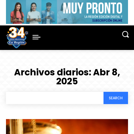
Archivos diarios: Abr 8,
2025
SEARCH