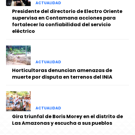
ACTUALIDAD
Presidente del directorio de Electro Oriente
supervisa en Contamana acciones para
fortalecer la confiabilidad del servicio
eléctrico
ACTUALIDAD
Horticultoras denuncian amenazas de
muerte por disputa en terrenos del INIA
ACTUALIDAD
Gira triunfal de Boris Morey en el distrito de
Las Amazonas y escucha a sus pueblos