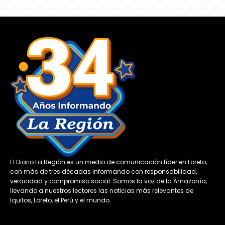
El Diario La Región es un medio de comunicación líder en Loreto,
con más de tres décadas informando con responsabilidad,
veracidad y compromiso social. Somos la voz de la Amazonía,
llevando a nuestros lectores las noticias más relevantes de
Iquitos, Loreto, el Perú y el mundo.