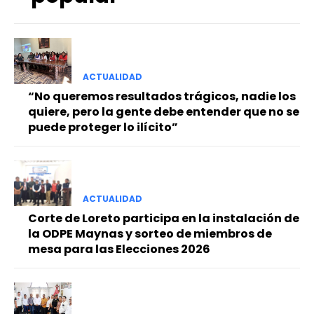
ACTUALIDAD
“No queremos resultados trágicos, nadie los
quiere, pero la gente debe entender que no se
puede proteger lo ilícito”
ACTUALIDAD
Corte de Loreto participa en la instalación de
la ODPE Maynas y sorteo de miembros de
mesa para las Elecciones 2026