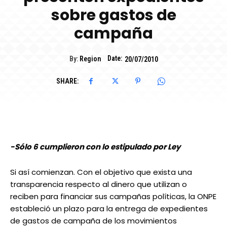
sobre gastos de
campaña
Date:
By:
Region
20/07/2010
SHARE:
-Sólo 6 cumplieron con lo estipulado por Ley
Si así comienzan. Con el objetivo que exista una
transparencia respecto al dinero que utilizan o
reciben para financiar sus campañas políticas, la ONPE
estableció un plazo para la entrega de expedientes
de gastos de campaña de los movimientos