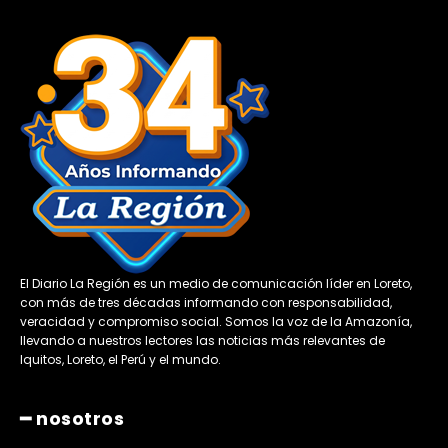
El Diario La Región es un medio de comunicación líder en Loreto,
con más de tres décadas informando con responsabilidad,
veracidad y compromiso social. Somos la voz de la Amazonía,
llevando a nuestros lectores las noticias más relevantes de
Iquitos, Loreto, el Perú y el mundo.
━ nosotros