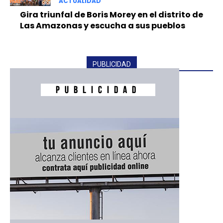
ACTUALIDAD
Gira triunfal de Boris Morey en el distrito de
Las Amazonas y escucha a sus pueblos
PUBLICIDAD