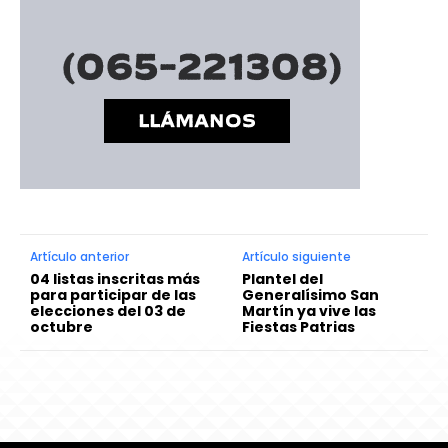
Artículo anterior
Artículo siguiente
04 listas inscritas más
Plantel del
para participar de las
Generalísimo San
elecciones del 03 de
Martín ya vive las
octubre
Fiestas Patrias