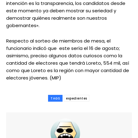
intención es la transparencia, los candidatos desde
este momento ya deben mostrar su seriedad y
demostrar quiénes realmente son nuestros
gobernantes».
Respecto al sorteo de miembros de mesa, el
funcionario indicó que este sería el 16 de agosto;
asimismo, preciso algunos datos curiosos como la
cantidad de electores que tendrá Loreto, 554 mil, así
como que Loreto es la región con mayor cantidad de
electores jóvenes. (MIP)
TAGS
expedientes