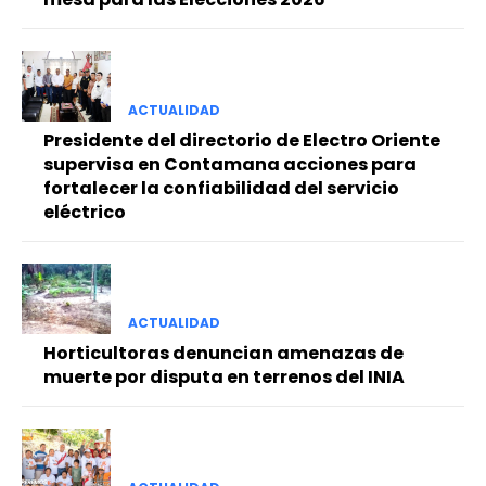
ACTUALIDAD
Presidente del directorio de Electro Oriente
supervisa en Contamana acciones para
fortalecer la confiabilidad del servicio
eléctrico
ACTUALIDAD
Horticultoras denuncian amenazas de
muerte por disputa en terrenos del INIA