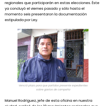
regionales que participarán en estas elecciones. Éste
ya concluyó el viernes pasado y sólo hasta el
momento seis presentaron la documentación
estipulada por Ley.
Venció plazo para que partidos presente expedientes
sobre gastos de campaña
Manuel Rodríguez, jefe de esta oficina en nuestra