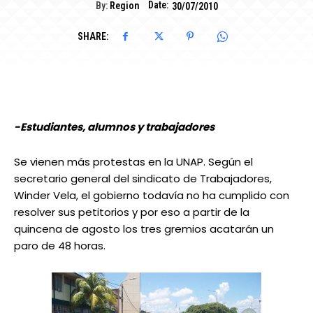
Date:
By:
Region
30/07/2010
SHARE:
-Estudiantes, alumnos y trabajadores
Se vienen más protestas en la UNAP. Según el
secretario general del sindicato de Trabajadores,
Winder Vela, el gobierno todavía no ha cumplido con
resolver sus petitorios y por eso a partir de la
quincena de agosto los tres gremios acatarán un
paro de 48 horas.