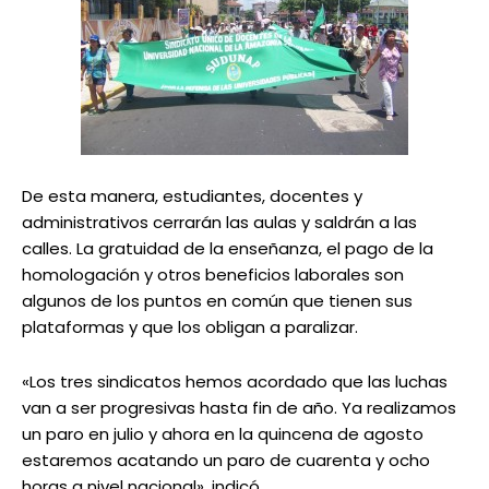
De esta manera, estudiantes, docentes y
administrativos cerrarán las aulas y saldrán a las
calles. La gratuidad de la enseñanza, el pago de la
homologación y otros beneficios laborales son
algunos de los puntos en común que tienen sus
plataformas y que los obligan a paralizar.
«Los tres sindicatos hemos acordado que las luchas
van a ser progresivas hasta fin de año. Ya realizamos
un paro en julio y ahora en la quincena de agosto
estaremos acatando un paro de cuarenta y ocho
horas a nivel nacional», indicó.