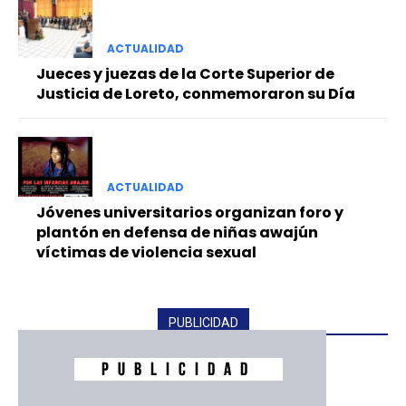
ACTUALIDAD
Jueces y juezas de la Corte Superior de
Justicia de Loreto, conmemoraron su Día
ACTUALIDAD
Jóvenes universitarios organizan foro y
plantón en defensa de niñas awajún
víctimas de violencia sexual
PUBLICIDAD