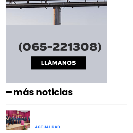
━ más noticias
ACTUALIDAD