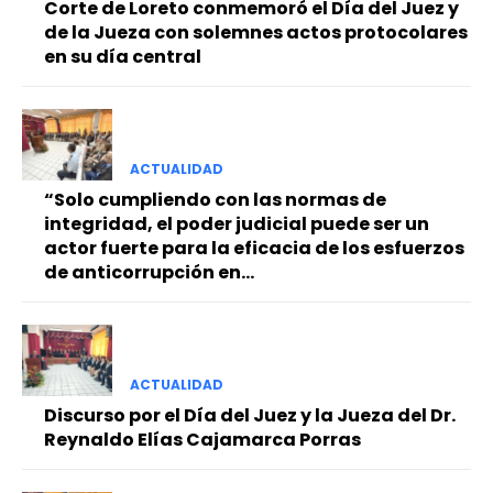
Corte de Loreto conmemoró el Día del Juez y
de la Jueza con solemnes actos protocolares
en su día central
ACTUALIDAD
“Solo cumpliendo con las normas de
integridad, el poder judicial puede ser un
actor fuerte para la eficacia de los esfuerzos
de anticorrupción en...
ACTUALIDAD
Discurso por el Día del Juez y la Jueza del Dr.
Reynaldo Elías Cajamarca Porras