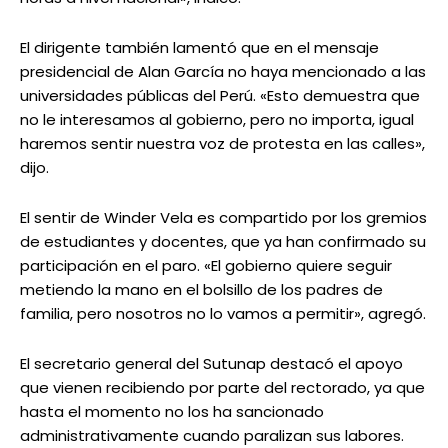
El dirigente también lamentó que en el mensaje
presidencial de Alan García no haya mencionado a las
universidades públicas del Perú. «Esto demuestra que
no le interesamos al gobierno, pero no importa, igual
haremos sentir nuestra voz de protesta en las calles»,
dijo.
El sentir de Winder Vela es compartido por los gremios
de estudiantes y docentes, que ya han confirmado su
participación en el paro. «El gobierno quiere seguir
metiendo la mano en el bolsillo de los padres de
familia, pero nosotros no lo vamos a permitir», agregó.
El secretario general del Sutunap destacó el apoyo
que vienen recibiendo por parte del rectorado, ya que
hasta el momento no los ha sancionado
administrativamente cuando paralizan sus labores.