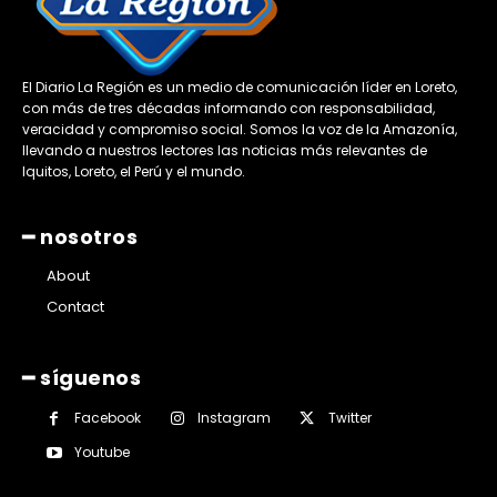
El Diario La Región es un medio de comunicación líder en Loreto,
con más de tres décadas informando con responsabilidad,
veracidad y compromiso social. Somos la voz de la Amazonía,
llevando a nuestros lectores las noticias más relevantes de
Iquitos, Loreto, el Perú y el mundo.
━ nosotros
About
Contact
━ síguenos
Facebook
Instagram
Twitter
Youtube