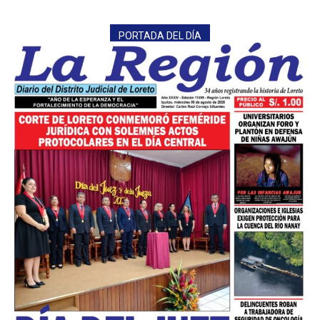
PORTADA DEL DÍA