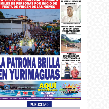
PUBLICIDAD