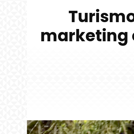
Turismo
marketing 