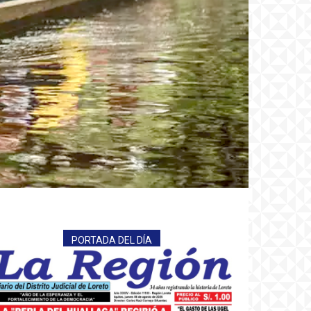
PORTADA DEL DÍA