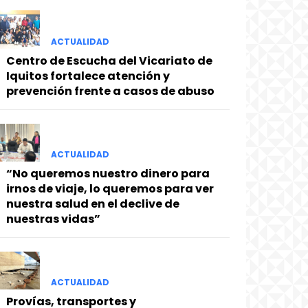
ACTUALIDAD
Centro de Escucha del Vicariato de
Iquitos fortalece atención y
prevención frente a casos de abuso
ACTUALIDAD
“No queremos nuestro dinero para
irnos de viaje, lo queremos para ver
nuestra salud en el declive de
nuestras vidas”
ACTUALIDAD
Provías, transportes y