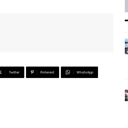
Twitter
Pinterest
WhatsApp