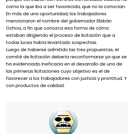
como la que iba a ser favorecida, que no la conocían.
En más de una oportunidad, los trabajadores
mencionaron el nombre del gobernador Elisbán
Ochoa, a fin que conozca esa forma de cómo
estaban dirigiendo el proceso de licitación que a
todas luces había levantado sospechas.
Luego de haberse admitido las tres propuestas, el
comité de licitación debería reconformarse ya que se
ha evidenciado ineficacia en el desarrollo de una de
las primeras licitaciones cuyo objetivo es el de
favorecer a los trabajadores con justicia y prontitud. Y
con productos de calidad.
━ Planes