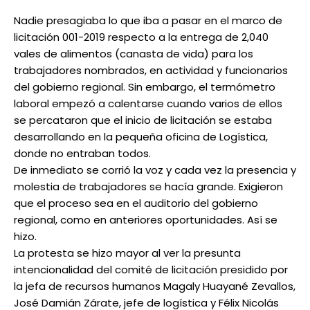
Nadie presagiaba lo que iba a pasar en el marco de
licitación 001-2019 respecto a la entrega de 2,040
vales de alimentos (canasta de vida) para los
trabajadores nombrados, en actividad y funcionarios
del gobierno regional. Sin embargo, el termómetro
laboral empezó a calentarse cuando varios de ellos
se percataron que el inicio de licitación se estaba
desarrollando en la pequeña oficina de Logística,
donde no entraban todos.
De inmediato se corrió la voz y cada vez la presencia y
molestia de trabajadores se hacía grande. Exigieron
que el proceso sea en el auditorio del gobierno
regional, como en anteriores oportunidades. Así se
hizo.
La protesta se hizo mayor al ver la presunta
intencionalidad del comité de licitación presidido por
la jefa de recursos humanos Magaly Huayané Zevallos,
José Damián Zárate, jefe de logística y Félix Nicolás