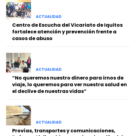
ACTUALIDAD
Centro de Escucha del Vicariato de Iquitos
fortalece atención y prevención frente a
casos de abuso
ACTUALIDAD
“No queremos nuestro dinero para irnos de
viaje, lo queremos para ver nuestra salud en
el declive de nuestras vidas”
ACTUALIDAD
Provías, transportes y comunicaciones,