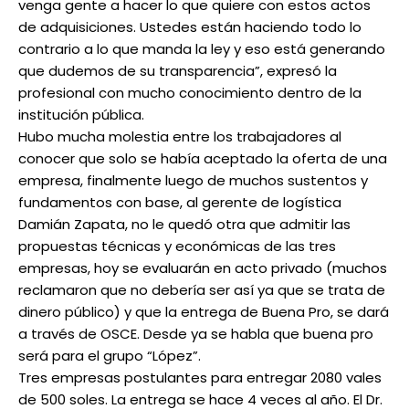
venga gente a hacer lo que quiere con estos actos
de adquisiciones. Ustedes están haciendo todo lo
contrario a lo que manda la ley y eso está generando
que dudemos de su transparencia”, expresó la
profesional con mucho conocimiento dentro de la
institución pública.
Hubo mucha molestia entre los trabajadores al
conocer que solo se había aceptado la oferta de una
empresa, finalmente luego de muchos sustentos y
fundamentos con base, al gerente de logística
Damián Zapata, no le quedó otra que admitir las
propuestas técnicas y económicas de las tres
empresas, hoy se evaluarán en acto privado (muchos
reclamaron que no debería ser así ya que se trata de
dinero público) y que la entrega de Buena Pro, se dará
a través de OSCE. Desde ya se habla que buena pro
será para el grupo “López”.
Tres empresas postulantes para entregar 2080 vales
de 500 soles. La entrega se hace 4 veces al año. El Dr.