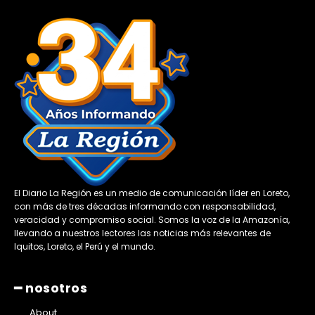
El Diario La Región es un medio de comunicación líder en Loreto,
con más de tres décadas informando con responsabilidad,
veracidad y compromiso social. Somos la voz de la Amazonía,
llevando a nuestros lectores las noticias más relevantes de
Iquitos, Loreto, el Perú y el mundo.
━ nosotros
About