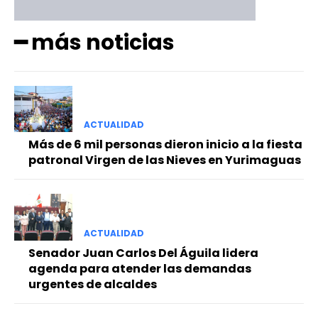
━ más noticias
ACTUALIDAD
Más de 6 mil personas dieron inicio a la fiesta
patronal Virgen de las Nieves en Yurimaguas
ACTUALIDAD
Senador Juan Carlos Del Águila lidera
agenda para atender las demandas
urgentes de alcaldes