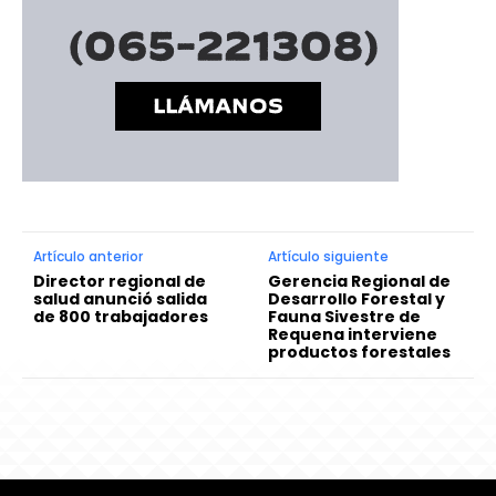
Artículo anterior
Artículo siguiente
Director regional de
Gerencia Regional de
salud anunció salida
Desarrollo Forestal y
de 800 trabajadores
Fauna Sivestre de
Requena interviene
productos forestales