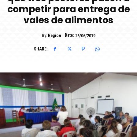
competir para entrega de
vales de alimentos
Date:
By:
Region
26/06/2019
SHARE: