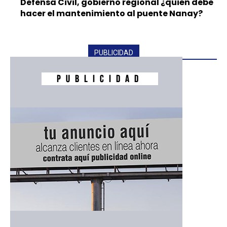
Defensa Civil, gobierno regional ¿quién debe
hacer el mantenimiento al puente Nanay?
PUBLICIDAD