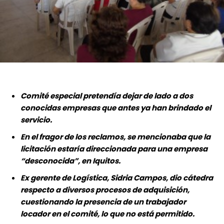
Comité especial pretendía dejar de lado a dos
conocidas empresas que antes ya han brindado el
servicio.
En el fragor de los reclamos, se mencionaba que la
licitación estaría direccionada para una empresa
“desconocida”, en Iquitos.
Ex gerente de Logística, Sidria Campos, dio cátedra
respecto a diversos procesos de adquisición,
cuestionando la presencia de un trabajador
locador en el comité, lo que no está permitido.