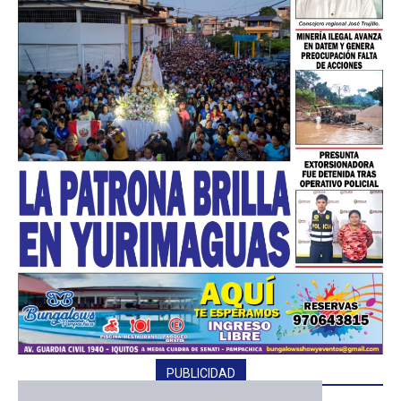
PUBLICIDAD