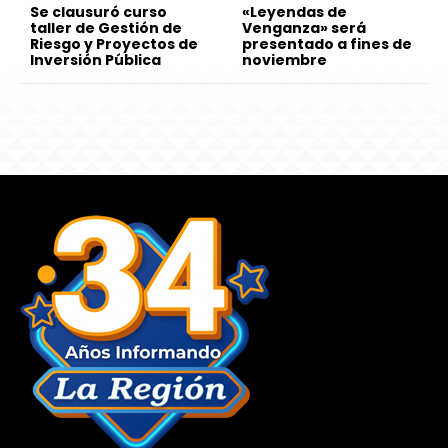
Se clausuró curso
«Leyendas de
taller de Gestión de
Venganza» será
Riesgo y Proyectos de
presentado a fines de
Inversión Pública
noviembre