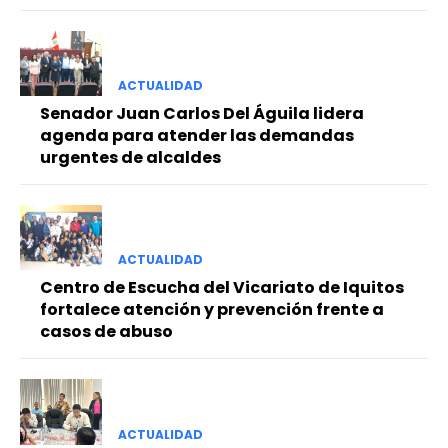
ACTUALIDAD
Senador Juan Carlos Del Águila lidera
agenda para atender las demandas
urgentes de alcaldes
ACTUALIDAD
Centro de Escucha del Vicariato de Iquitos
fortalece atención y prevención frente a
casos de abuso
ACTUALIDAD