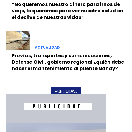
“No queremos nuestro dinero para irnos de
viaje, lo queremos para ver nuestra salud en
el declive de nuestras vidas”
ACTUALIDAD
Provías, transportes y comunicaciones,
Defensa Civil, gobierno regional ¿quién debe
hacer el mantenimiento al puente Nanay?
PUBLICIDAD