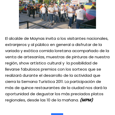
El alcalde de Maynas invita a los visitantes nacionales,
extranjeros y al público en general a disfrutar de la
variada y exótica comida loretana acompañado de la
venta de artesanías, muestras de pinturas de nuestra
región, show artístico cultural y la posibilidad de
llevarse fabulosos premios con los sorteos que se
realizará durante el desarrollo de la actividad que
cierra la Semana Turística 2011. La participación de
más de quince restaurantes de la ciudad nos dará la
oportunidad de degustar los más preciados platos
regionales, desde las 10 de la mañana.
(MPM)