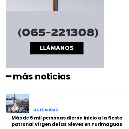
━ más noticias
ACTUALIDAD
Más de 6 mil personas dieron inicio a la fiesta
patronal Virgen de las Nieves en Yurimaguas