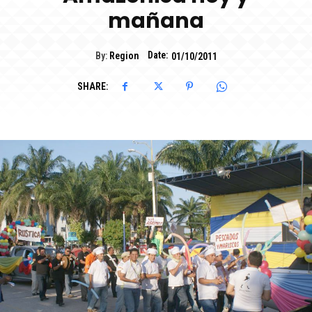
mañana
Date:
By:
Region
01/10/2011
SHARE: