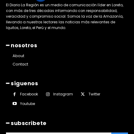
El Diario La Región es un medio de comunicación líder en Loreto,
con más de tres décadas informando con responsabilidad,
veracidad y compromiso social. Somos la voz de la Amazonía,
llevando a nuestros lectores las noticias más relevantes de
Iquitos, Loreto, el Perú y el mundo.
━ nosotros
About
Contact
━ síguenos
Facebook
Instagram
Twitter
Youtube
━ subscribete