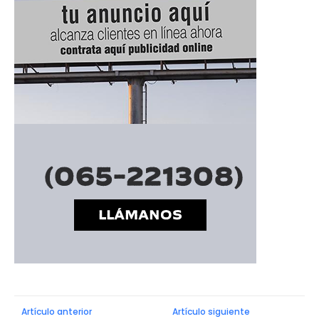
Artículo anterior
Artículo siguiente