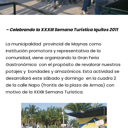
– Celebrando la XXXIII Semana Turística Iquitos 2011
La municipalidad provincial de Maynas como
institución promotora y representativa de la
comunidad, viene organizando la Gran Feria
Gastronómica con el propósito de revalorar nuestros
potajes y bondades y amazónicos. Esta actividad se
desarrollará este sábado y domingo en la cuadra 2
de la calle Napo (frontis de la plaza de Armas) con
motivo de la XXXIII Semana Turística.