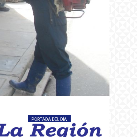
PORTADA DEL DÍA