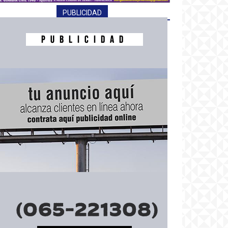
PUBLICIDAD