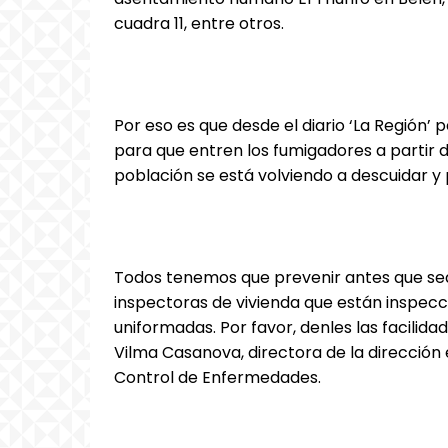
cuadra 11, entre otros.
Por eso es que desde el diario ‘La Región’
para que entren los fumigadores a partir d
población se está volviendo a descuidar y
Todos tenemos que prevenir antes que se
inspectoras de vivienda que están inspec
uniformadas. Por favor, denles las facilida
Vilma Casanova, directora de la dirección 
Control de Enfermedades.