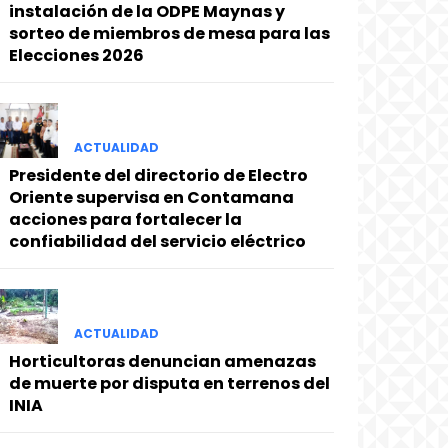
instalación de la ODPE Maynas y
sorteo de miembros de mesa para las
Elecciones 2026
ACTUALIDAD
Presidente del directorio de Electro
Oriente supervisa en Contamana
acciones para fortalecer la
confiabilidad del servicio eléctrico
ACTUALIDAD
Horticultoras denuncian amenazas
de muerte por disputa en terrenos del
INIA