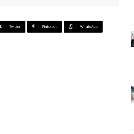
Twitter
Pinterest
WhatsApp