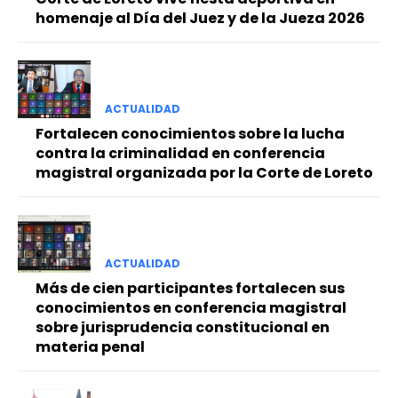
homenaje al Día del Juez y de la Jueza 2026
ACTUALIDAD
Fortalecen conocimientos sobre la lucha
contra la criminalidad en conferencia
magistral organizada por la Corte de Loreto
ACTUALIDAD
Más de cien participantes fortalecen sus
conocimientos en conferencia magistral
sobre jurisprudencia constitucional en
materia penal