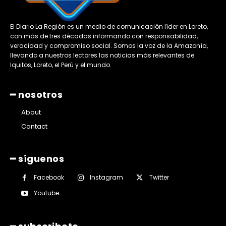
El Diario La Región es un medio de comunicación líder en Loreto,
con más de tres décadas informando con responsabilidad,
veracidad y compromiso social. Somos la voz de la Amazonía,
llevando a nuestros lectores las noticias más relevantes de
Iquitos, Loreto, el Perú y el mundo.
━ nosotros
About
Contact
━ síguenos
Facebook
Instagram
Twitter
Youtube