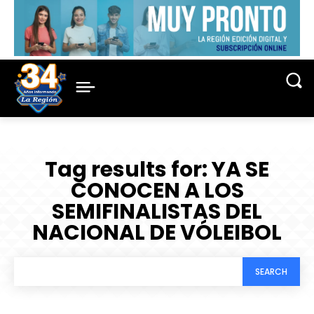
Tag results for:
YA SE
CONOCEN A LOS
SEMIFINALISTAS DEL
NACIONAL DE VÓLEIBOL
SEARCH