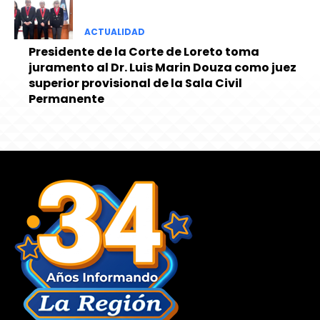
ACTUALIDAD
Presidente de la Corte de Loreto toma
juramento al Dr. Luis Marin Douza como juez
superior provisional de la Sala Civil
Permanente