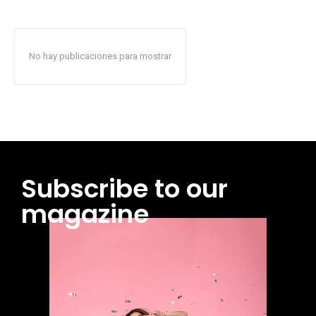
No hay publicaciones para mostrar
Subscribe to our
magazine