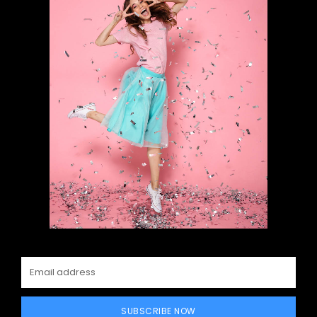
SUBSCRIBE NOW