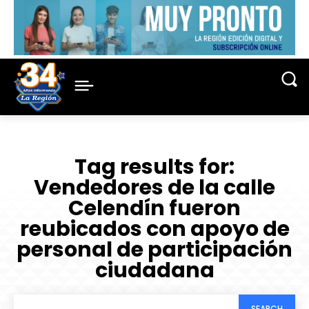
Tag results for:
Vendedores de la calle
Celendín fueron
reubicados con apoyo de
personal de participación
ciudadana
SEARCH