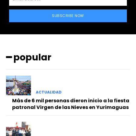
SUBSCRIBE NOW
━ popular
━ Planes
ACTUALIDAD
Más de 6 mil personas dieron inicio a la fiesta
patronal Virgen de las Nieves en Yurimaguas