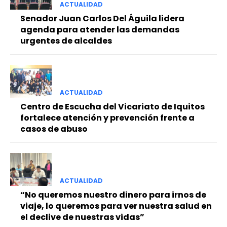
ACTUALIDAD
Senador Juan Carlos Del Águila lidera
agenda para atender las demandas
urgentes de alcaldes
ACTUALIDAD
Centro de Escucha del Vicariato de Iquitos
fortalece atención y prevención frente a
casos de abuso
ACTUALIDAD
“No queremos nuestro dinero para irnos de
viaje, lo queremos para ver nuestra salud en
el declive de nuestras vidas”