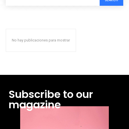
No hay publicaciones para mostrar
Subscribe to our
magazine