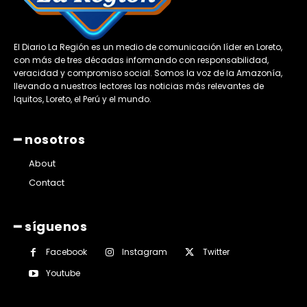
El Diario La Región es un medio de comunicación líder en Loreto,
con más de tres décadas informando con responsabilidad,
veracidad y compromiso social. Somos la voz de la Amazonía,
llevando a nuestros lectores las noticias más relevantes de
Iquitos, Loreto, el Perú y el mundo.
━ nosotros
About
Contact
━ síguenos
Facebook
Instagram
Twitter
Youtube