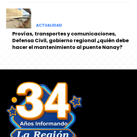
ACTUALIDAD
Provías, transportes y comunicaciones,
Defensa Civil, gobierno regional ¿quién debe
hacer el mantenimiento al puente Nanay?