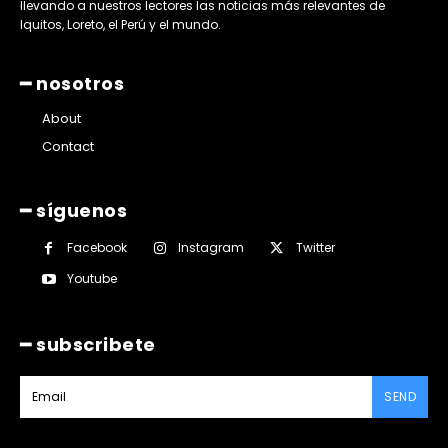
llevando a nuestros lectores las noticias más relevantes de
Iquitos, Loreto, el Perú y el mundo.
━ nosotros
About
Contact
━ síguenos
Facebook
Instagram
Twitter
Youtube
━ subscribete
SEND