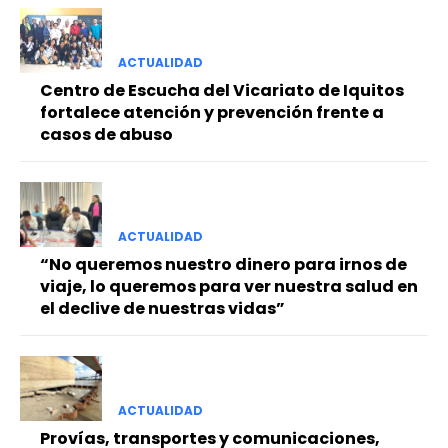
ACTUALIDAD
Centro de Escucha del Vicariato de Iquitos
fortalece atención y prevención frente a
casos de abuso
ACTUALIDAD
“No queremos nuestro dinero para irnos de
viaje, lo queremos para ver nuestra salud en
el declive de nuestras vidas”
ACTUALIDAD
Provías, transportes y comunicaciones,