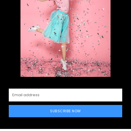
SUBSCRIBE NOW