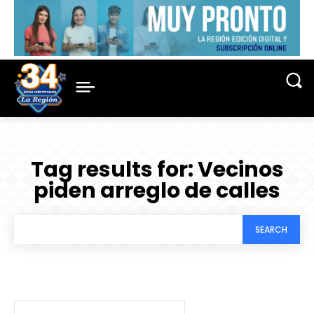
Tag results for:
Vecinos
piden arreglo de calles
SEARCH