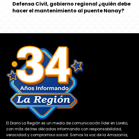
Defensa Civil, gobierno regional ¿quién debe
hacer el mantenimiento al puente Nanay?
El Diario La Región es un medio de comunicación líder en Loreto,
con más de tres décadas informando con responsabilidad,
veracidad y compromiso social. Somos la voz de la Amazonía,