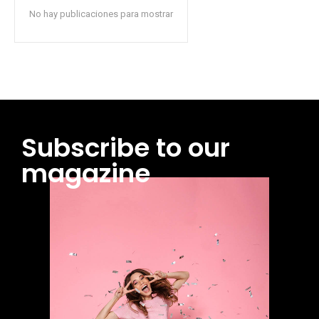
No hay publicaciones para mostrar
Subscribe to our
magazine