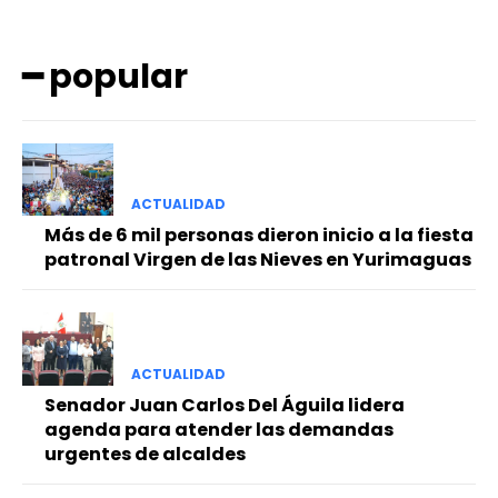
━ popular
ACTUALIDAD
━ Planes
Más de 6 mil personas dieron inicio a la fiesta
patronal Virgen de las Nieves en Yurimaguas
ACTUALIDAD
Senador Juan Carlos Del Águila lidera
agenda para atender las demandas
urgentes de alcaldes