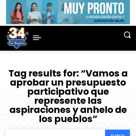
Tag results for:
“Vamos a
aprobar un presupuesto
participativo que
represente las
aspiraciones y anhelo de
los pueblos”
SEARCH