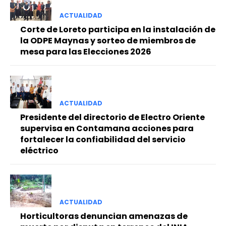
ACTUALIDAD
Corte de Loreto participa en la instalación de
la ODPE Maynas y sorteo de miembros de
mesa para las Elecciones 2026
ACTUALIDAD
Presidente del directorio de Electro Oriente
supervisa en Contamana acciones para
fortalecer la confiabilidad del servicio
eléctrico
ACTUALIDAD
Horticultoras denuncian amenazas de