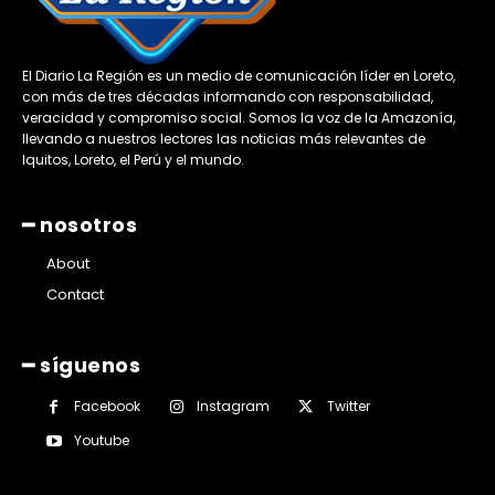
El Diario La Región es un medio de comunicación líder en Loreto,
con más de tres décadas informando con responsabilidad,
veracidad y compromiso social. Somos la voz de la Amazonía,
llevando a nuestros lectores las noticias más relevantes de
Iquitos, Loreto, el Perú y el mundo.
━ nosotros
About
Contact
━ síguenos
Facebook
Instagram
Twitter
Youtube