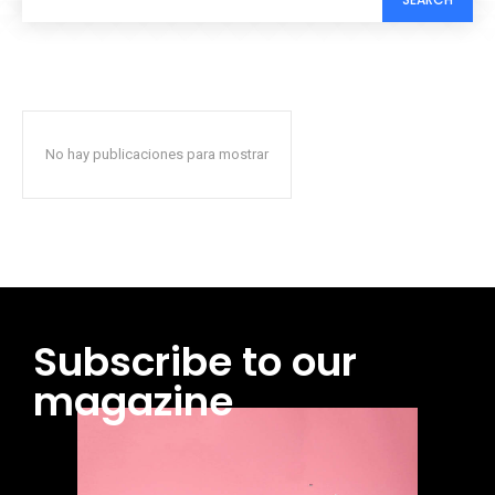
No hay publicaciones para mostrar
Subscribe to our
magazine