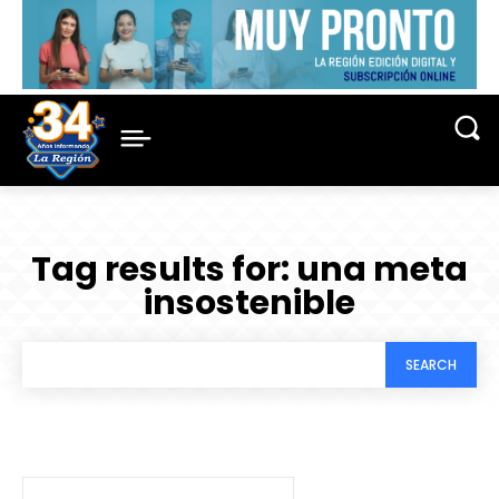
Tag results for:
una meta
insostenible
SEARCH