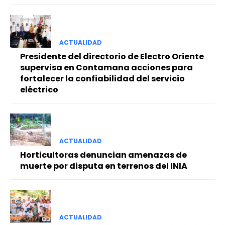
ACTUALIDAD
Presidente del directorio de Electro Oriente
supervisa en Contamana acciones para
fortalecer la confiabilidad del servicio
eléctrico
ACTUALIDAD
Horticultoras denuncian amenazas de
muerte por disputa en terrenos del INIA
ACTUALIDAD