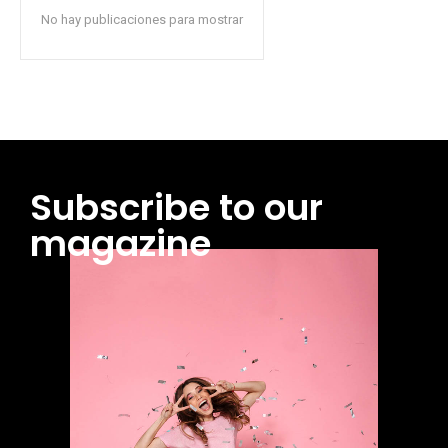
No hay publicaciones para mostrar
Subscribe to our
magazine