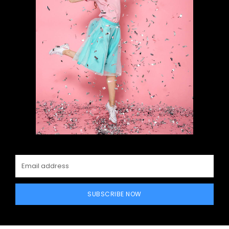
SUBSCRIBE NOW