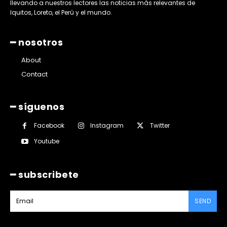
llevando a nuestros lectores las noticias más relevantes de
Iquitos, Loreto, el Perú y el mundo.
━ nosotros
About
Contact
━ síguenos
Facebook
Instagram
Twitter
Youtube
━ subscribete
SEND