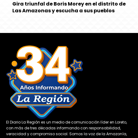
Gira triunfal de Boris Morey en el distrito de
Las Amazonas y escucha a sus pueblos
El Diario La Región es un medio de comunicación líder en Loreto,
con más de tres décadas informando con responsabilidad,
veracidad y compromiso social. Somos la voz de la Amazonía,