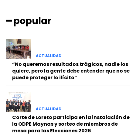
━ popular
ACTUALIDAD
━ Planes
“No queremos resultados trágicos, nadie los
quiere, pero la gente debe entender que no se
puede proteger lo ilícito”
ACTUALIDAD
Corte de Loreto participa en la instalación de
la ODPE Maynas y sorteo de miembros de
mesa para las Elecciones 2026