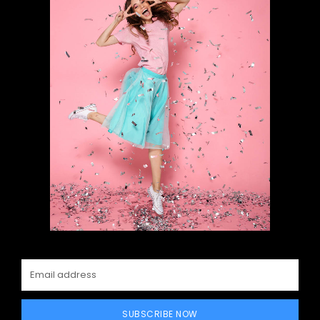
SUBSCRIBE NOW