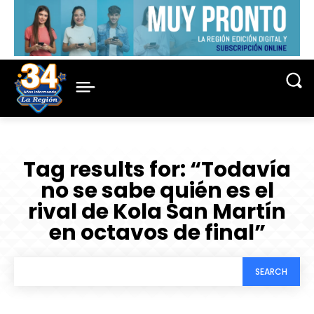
Tag results for:
“Todavía
no se sabe quién es el
rival de Kola San Martín
en octavos de final”
SEARCH