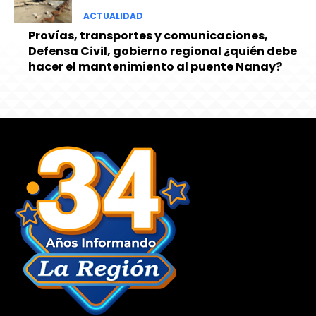
ACTUALIDAD
Provías, transportes y comunicaciones,
Defensa Civil, gobierno regional ¿quién debe
hacer el mantenimiento al puente Nanay?