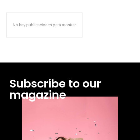
No hay publicaciones para mostrar
Subscribe to our
magazine