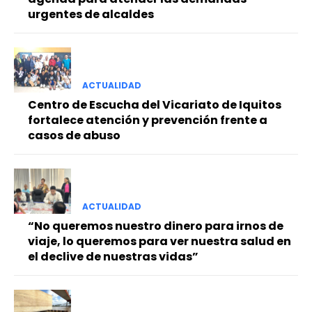
urgentes de alcaldes
ACTUALIDAD
Centro de Escucha del Vicariato de Iquitos
fortalece atención y prevención frente a
casos de abuso
ACTUALIDAD
“No queremos nuestro dinero para irnos de
viaje, lo queremos para ver nuestra salud en
el declive de nuestras vidas”