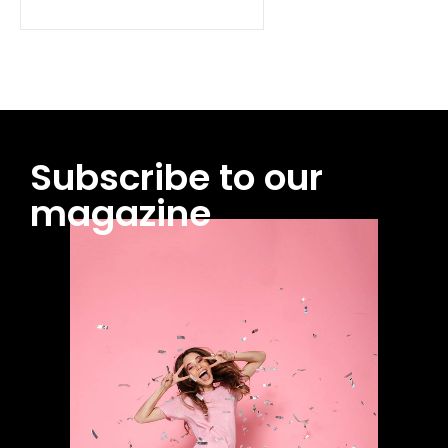
Subscribe to our
magazine