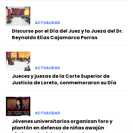
ACTUALIDAD
Discurso por el Día del Juez y la Jueza del Dr.
Reynaldo Elías Cajamarca Porras
ACTUALIDAD
Jueces y juezas de la Corte Superior de
Justicia de Loreto, conmemoraron su Día
ACTUALIDAD
Jóvenes universitarios organizan foro y
plantón en defensa de niñas awajún