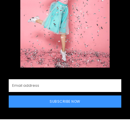
SUBSCRIBE NOW