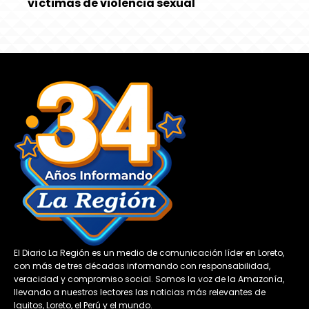
víctimas de violencia sexual
El Diario La Región es un medio de comunicación líder en Loreto,
con más de tres décadas informando con responsabilidad,
veracidad y compromiso social. Somos la voz de la Amazonía,
llevando a nuestros lectores las noticias más relevantes de
Iquitos, Loreto, el Perú y el mundo.