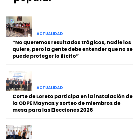
ACTUALIDAD
“No queremos resultados trágicos, nadie los
quiere, pero la gente debe entender que no se
puede proteger lo ilícito”
ACTUALIDAD
Corte de Loreto participa en la instalación de
la ODPE Maynas y sorteo de miembros de
mesa para las Elecciones 2026