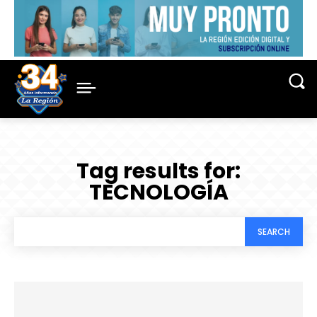
Tag results for:
TECNOLOGÍA
SEARCH