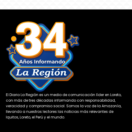
El Diario La Región es un medio de comunicación líder en Loreto,
con más de tres décadas informando con responsabilidad,
veracidad y compromiso social. Somos la voz de la Amazonía,
llevando a nuestros lectores las noticias más relevantes de
Iquitos, Loreto, el Perú y el mundo.