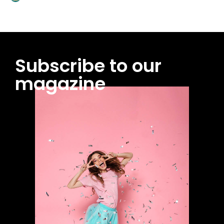
Subscribe to our
magazine