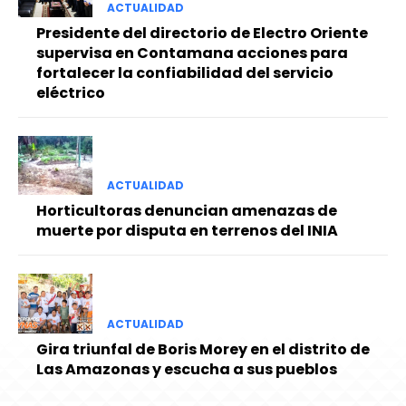
ACTUALIDAD
Presidente del directorio de Electro Oriente
supervisa en Contamana acciones para
fortalecer la confiabilidad del servicio
eléctrico
ACTUALIDAD
Horticultoras denuncian amenazas de
muerte por disputa en terrenos del INIA
ACTUALIDAD
Gira triunfal de Boris Morey en el distrito de
Las Amazonas y escucha a sus pueblos