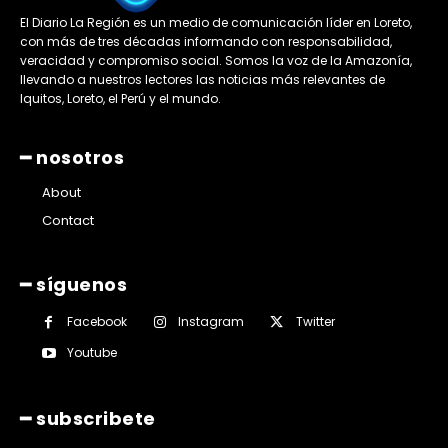
El Diario La Región es un medio de comunicación líder en Loreto,
con más de tres décadas informando con responsabilidad,
veracidad y compromiso social. Somos la voz de la Amazonía,
llevando a nuestros lectores las noticias más relevantes de
Iquitos, Loreto, el Perú y el mundo.
━ nosotros
About
Contact
━ síguenos
Facebook
Instagram
Twitter
Youtube
━ subscribete