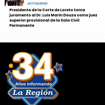
ACTUALIDAD
Presidente de la Corte de Loreto toma
juramento al Dr. Luis Marin Douza como juez
superior provisional de la Sala Civil
Permanente