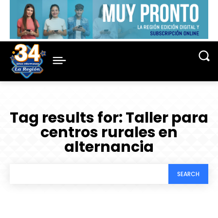
Tag results for:
Taller para
centros rurales en
alternancia
SEARCH