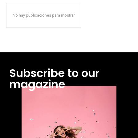
No hay publicaciones para mostrar
Subscribe to our
magazine