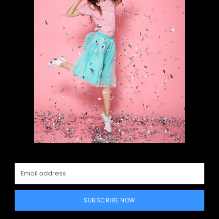
SUBSCRIBE NOW