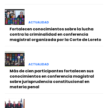
ACTUALIDAD
Fortalecen conocimientos sobre la lucha
contra la criminalidad en conferencia
magistral organizada por la Corte de Loreto
ACTUALIDAD
Más de cien participantes fortalecen sus
conocimientos en conferencia magistral
sobre jurisprudencia constitucional en
materia penal