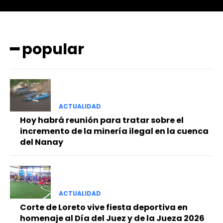
━ popular
ACTUALIDAD
━ Planes
Hoy habrá reunión para tratar sobre el
incremento de la minería ilegal en la cuenca
del Nanay
ACTUALIDAD
Corte de Loreto vive fiesta deportiva en
homenaje al Día del Juez y de la Jueza 2026