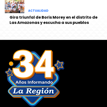
ACTUALIDAD
Gira triunfal de Boris Morey en el distrito de
Las Amazonas y escucha a sus pueblos