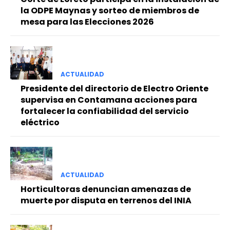
la ODPE Maynas y sorteo de miembros de
mesa para las Elecciones 2026
ACTUALIDAD
Presidente del directorio de Electro Oriente
supervisa en Contamana acciones para
fortalecer la confiabilidad del servicio
eléctrico
ACTUALIDAD
Horticultoras denuncian amenazas de
muerte por disputa en terrenos del INIA