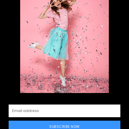
SUBSCRIBE NOW