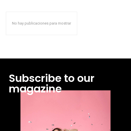
No hay publicaciones para mostrar
Subscribe to our
magazine