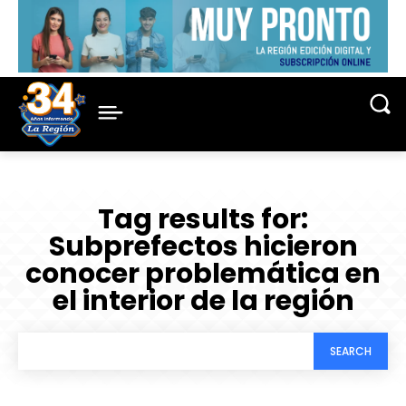
Tag results for:
Subprefectos hicieron
conocer problemática en
el interior de la región
SEARCH