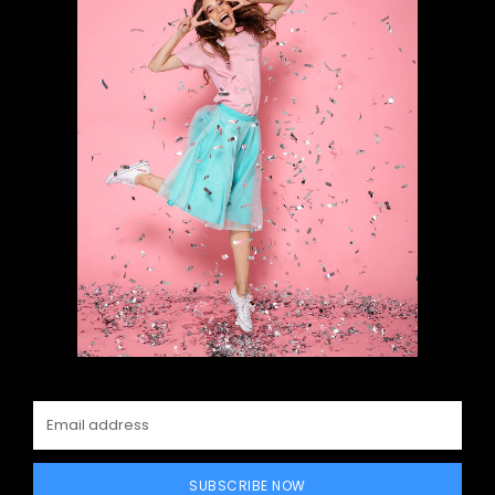
SUBSCRIBE NOW