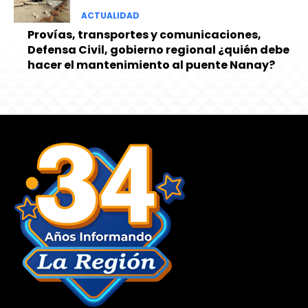
ACTUALIDAD
Provías, transportes y comunicaciones,
Defensa Civil, gobierno regional ¿quién debe
hacer el mantenimiento al puente Nanay?