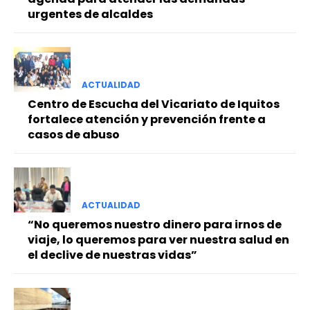
urgentes de alcaldes
ACTUALIDAD
Centro de Escucha del Vicariato de Iquitos
fortalece atención y prevención frente a
casos de abuso
ACTUALIDAD
“No queremos nuestro dinero para irnos de
viaje, lo queremos para ver nuestra salud en
el declive de nuestras vidas”