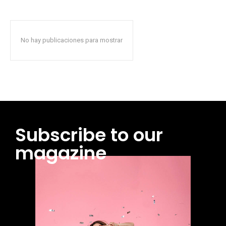
No hay publicaciones para mostrar
Subscribe to our
magazine