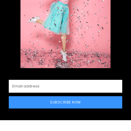
SUBSCRIBE NOW