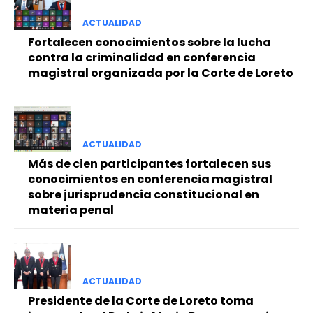
ACTUALIDAD
Fortalecen conocimientos sobre la lucha
contra la criminalidad en conferencia
magistral organizada por la Corte de Loreto
ACTUALIDAD
Más de cien participantes fortalecen sus
conocimientos en conferencia magistral
sobre jurisprudencia constitucional en
materia penal
ACTUALIDAD
Presidente de la Corte de Loreto toma