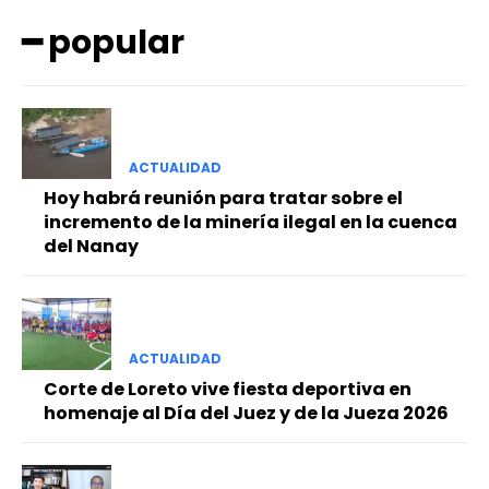
━ popular
ACTUALIDAD
Hoy habrá reunión para tratar sobre el
━ Planes
incremento de la minería ilegal en la cuenca
del Nanay
ACTUALIDAD
Corte de Loreto vive fiesta deportiva en
homenaje al Día del Juez y de la Jueza 2026