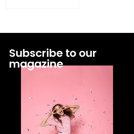
Subscribe to our
magazine