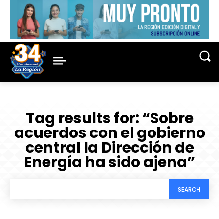
Tag results for:
“Sobre
acuerdos con el gobierno
central la Dirección de
Energía ha sido ajena”
SEARCH