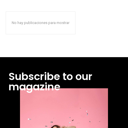
No hay publicaciones para mostrar
Subscribe to our
magazine