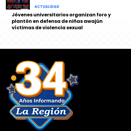
ACTUALIDAD
Jóvenes universitarios organizan foro y
plantón en defensa de niñas awajún
víctimas de violencia sexual