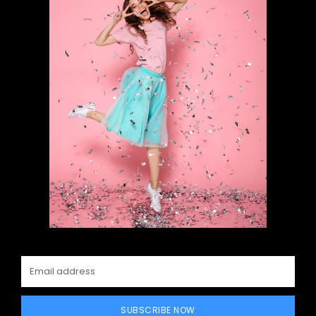
SUBSCRIBE NOW