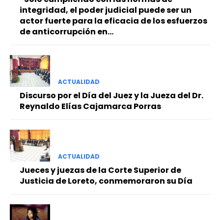
integridad, el poder judicial puede ser un
actor fuerte para la eficacia de los esfuerzos
de anticorrupción en...
ACTUALIDAD
Discurso por el Día del Juez y la Jueza del Dr.
Reynaldo Elías Cajamarca Porras
ACTUALIDAD
Jueces y juezas de la Corte Superior de
Justicia de Loreto, conmemoraron su Día