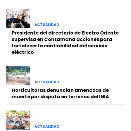
ACTUALIDAD
Presidente del directorio de Electro Oriente
supervisa en Contamana acciones para
fortalecer la confiabilidad del servicio
eléctrico
ACTUALIDAD
Horticultoras denuncian amenazas de
muerte por disputa en terrenos del INIA
ACTUALIDAD