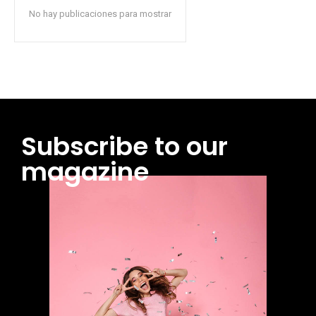
No hay publicaciones para mostrar
Subscribe to our
magazine