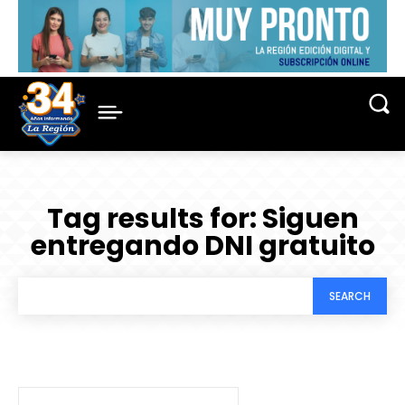
Tag results for:
Siguen
entregando DNI gratuito
SEARCH