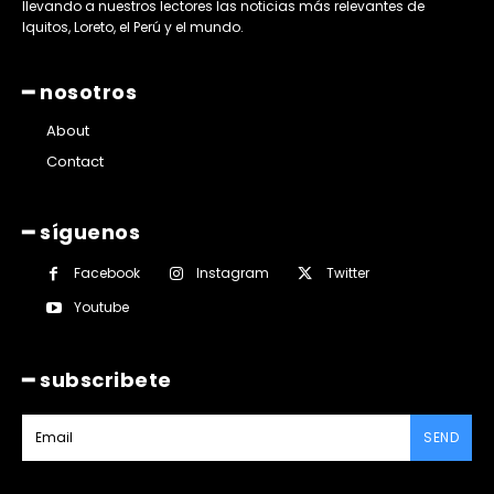
llevando a nuestros lectores las noticias más relevantes de
Iquitos, Loreto, el Perú y el mundo.
━ nosotros
About
Contact
━ síguenos
Facebook
Instagram
Twitter
Youtube
━ subscribete
SEND