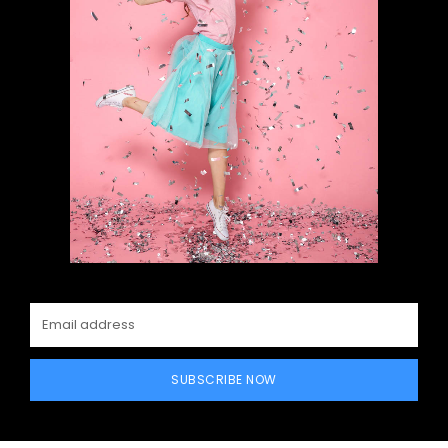
SUBSCRIBE NOW