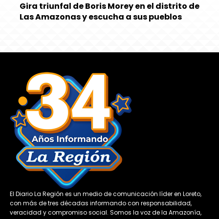
Gira triunfal de Boris Morey en el distrito de
Las Amazonas y escucha a sus pueblos
El Diario La Región es un medio de comunicación líder en Loreto,
con más de tres décadas informando con responsabilidad,
veracidad y compromiso social. Somos la voz de la Amazonía,