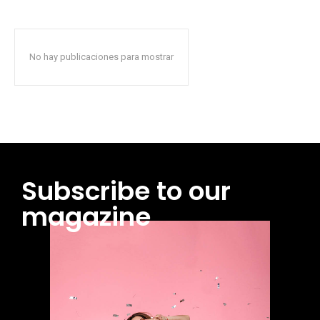
No hay publicaciones para mostrar
Subscribe to our
magazine