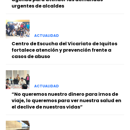
urgentes de alcaldes
ACTUALIDAD
Centro de Escucha del Vicariato de Iquitos
fortalece atención y prevención frente a
casos de abuso
ACTUALIDAD
“No queremos nuestro dinero para irnos de
viaje, lo queremos para ver nuestra salud en
el declive de nuestras vidas”