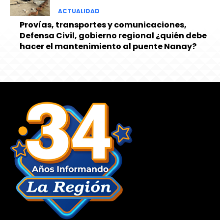
ACTUALIDAD
Provías, transportes y comunicaciones,
Defensa Civil, gobierno regional ¿quién debe
hacer el mantenimiento al puente Nanay?