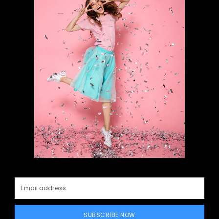
SUBSCRIBE NOW