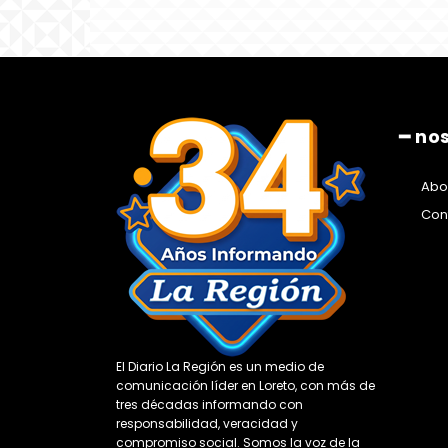
━ no
Abo
Con
El Diario La Región es un medio de
comunicación líder en Loreto, con más de
tres décadas informando con
responsabilidad, veracidad y
compromiso social. Somos la voz de la