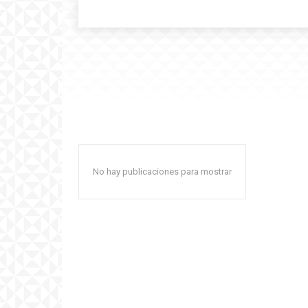
No hay publicaciones para mostrar