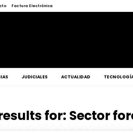
cto
Factura Electrónica
IAS
JUDICIALES
ACTUALIDAD
TECNOLOGÍ
results for:
Sector for