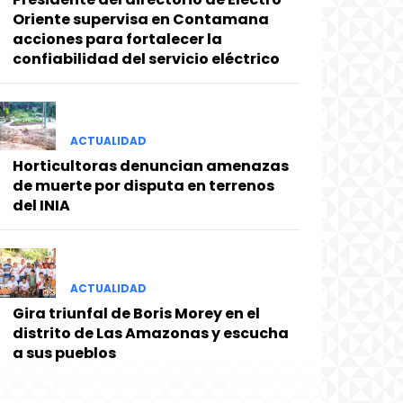
Oriente supervisa en Contamana
acciones para fortalecer la
confiabilidad del servicio eléctrico
ACTUALIDAD
Horticultoras denuncian amenazas
de muerte por disputa en terrenos
del INIA
ACTUALIDAD
Gira triunfal de Boris Morey en el
distrito de Las Amazonas y escucha
a sus pueblos