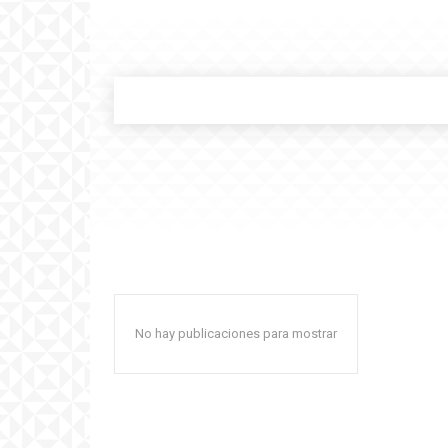
No hay publicaciones para mostrar