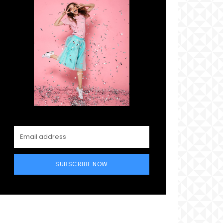
SUBSCRIBE NOW