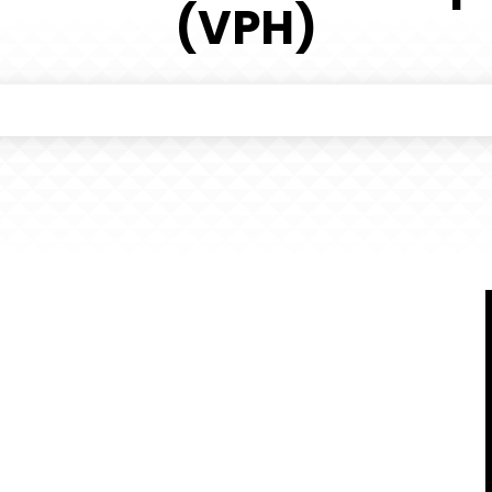
(VPH)