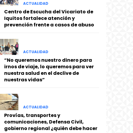
ACTUALIDAD
Centro de Escucha del Vicariato de
Iquitos fortalece atención y
prevención frente a casos de abuso
ACTUALIDAD
“No queremos nuestro dinero para
irnos de viaje, lo queremos para ver
nuestra salud en el declive de
nuestras vidas”
ACTUALIDAD
Provías, transportes y
comunicaciones, Defensa Civil,
gobierno regional ¿quién debe hacer