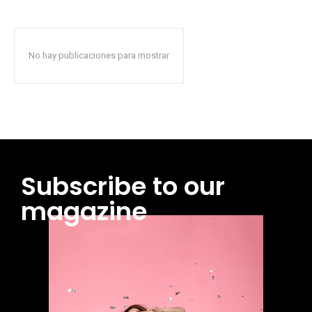
No hay publicaciones para mostrar
Subscribe to our
magazine