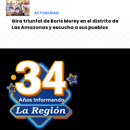
ACTUALIDAD
Gira triunfal de Boris Morey en el distrito de
Las Amazonas y escucha a sus pueblos