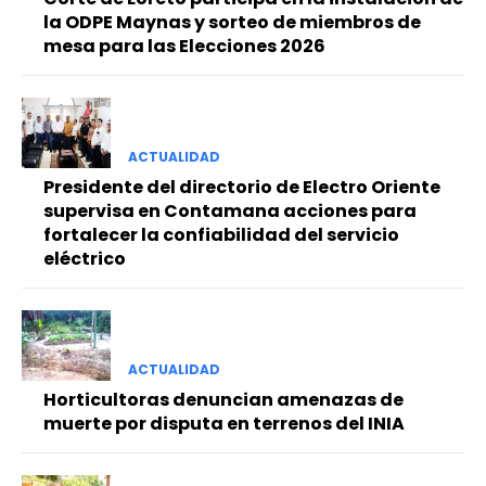
la ODPE Maynas y sorteo de miembros de
mesa para las Elecciones 2026
ACTUALIDAD
Presidente del directorio de Electro Oriente
supervisa en Contamana acciones para
fortalecer la confiabilidad del servicio
eléctrico
ACTUALIDAD
Horticultoras denuncian amenazas de
muerte por disputa en terrenos del INIA