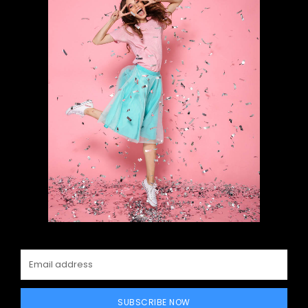
SUBSCRIBE NOW