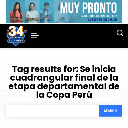
Tag results for:
Se inicia
cuadrangular final de la
etapa departamental de
la Copa Perú
SEARCH