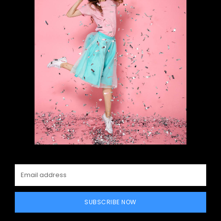
SUBSCRIBE NOW