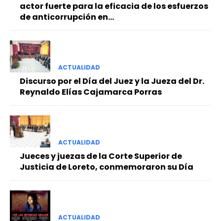
actor fuerte para la eficacia de los esfuerzos
de anticorrupción en...
ACTUALIDAD
Discurso por el Día del Juez y la Jueza del Dr.
Reynaldo Elías Cajamarca Porras
ACTUALIDAD
Jueces y juezas de la Corte Superior de
Justicia de Loreto, conmemoraron su Día
ACTUALIDAD