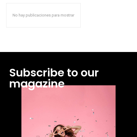
No hay publicaciones para mostrar
Subscribe to our
magazine