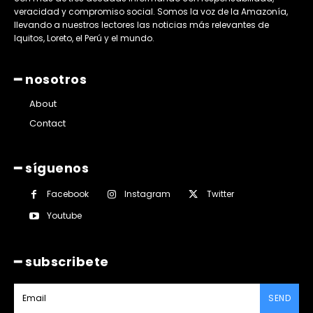
veracidad y compromiso social. Somos la voz de la Amazonía,
llevando a nuestros lectores las noticias más relevantes de
Iquitos, Loreto, el Perú y el mundo.
━ nosotros
About
Contact
━ síguenos
Facebook
Instagram
Twitter
Youtube
━ subscribete
SEND