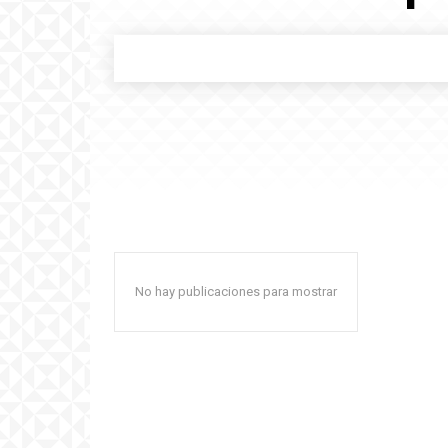
No hay publicaciones para mostrar