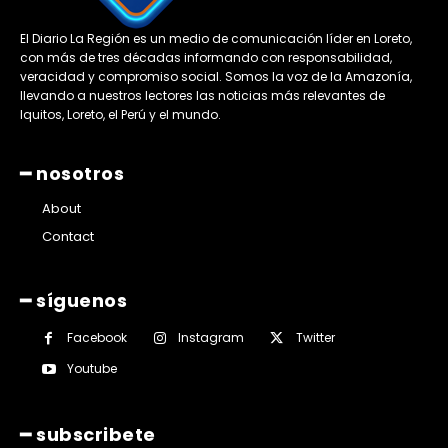
El Diario La Región es un medio de comunicación líder en Loreto,
con más de tres décadas informando con responsabilidad,
veracidad y compromiso social. Somos la voz de la Amazonía,
llevando a nuestros lectores las noticias más relevantes de
Iquitos, Loreto, el Perú y el mundo.
━ nosotros
About
Contact
━ síguenos
Facebook
Instagram
Twitter
Youtube
━ subscribete