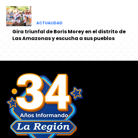
ACTUALIDAD
Gira triunfal de Boris Morey en el distrito de
Las Amazonas y escucha a sus pueblos