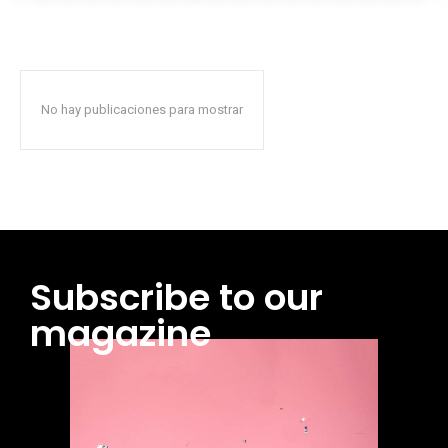
No hay publicaciones para mostrar
Subscribe to our
magazine