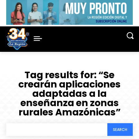
Tag results for:
“Se
crearán aplicaciones
adaptadas a la
enseñanza en zonas
rurales Amazónicas”
SEARCH