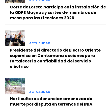
ACTUALIDAD
Corte de Loreto participa en la instalación de
la ODPE Maynas y sorteo de miembros de
mesa para las Elecciones 2026
ACTUALIDAD
Presidente del directorio de Electro Oriente
supervisa en Contamana acciones para
fortalecer la confiabilidad del servicio
eléctrico
ACTUALIDAD
Horticultoras denuncian amenazas de
muerte por disputa en terrenos del INIA