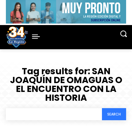
Tag results for:
SAN
JOAQUÍN DE OMAGUAS O
EL ENCUENTRO CON LA
HISTORIA
SEARCH