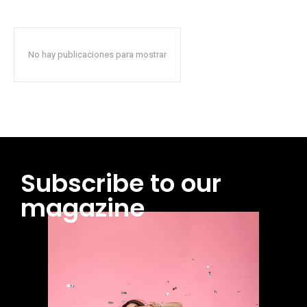
No hay publicaciones para mostrar
Subscribe to our
magazine