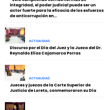
integridad, el poder judicial puede ser un
actor fuerte para la eficacia de los esfuerzos
de anticorrupción en...
ACTUALIDAD
Discurso por el Día del Juez y la Jueza del Dr.
Reynaldo Elías Cajamarca Porras
ACTUALIDAD
Jueces y juezas de la Corte Superior de
Justicia de Loreto, conmemoraron su Día