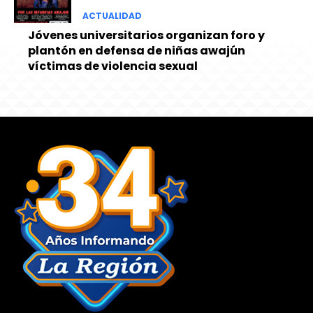
ACTUALIDAD
Jóvenes universitarios organizan foro y
plantón en defensa de niñas awajún
víctimas de violencia sexual