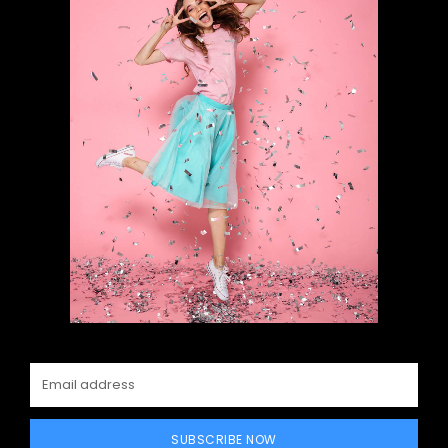
SUBSCRIBE NOW