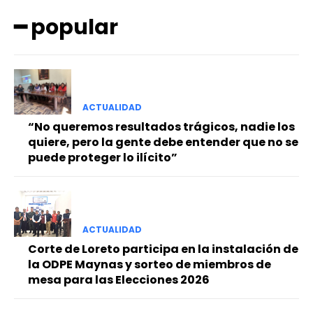
━ popular
ACTUALIDAD
━ Planes
“No queremos resultados trágicos, nadie los
quiere, pero la gente debe entender que no se
puede proteger lo ilícito”
ACTUALIDAD
Corte de Loreto participa en la instalación de
la ODPE Maynas y sorteo de miembros de
mesa para las Elecciones 2026