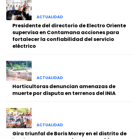
ACTUALIDAD
Presidente del directorio de Electro Oriente
supervisa en Contamana acciones para
fortalecer la confiabilidad del servicio
eléctrico
ACTUALIDAD
Horticultoras denuncian amenazas de
muerte por disputa en terrenos del INIA
ACTUALIDAD
Gira triunfal de Boris Morey en el distrito de