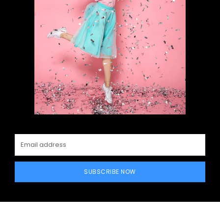
SUBSCRIBE NOW