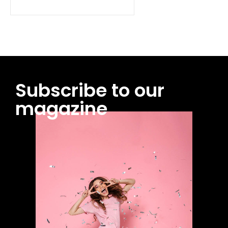
Subscribe to our
magazine