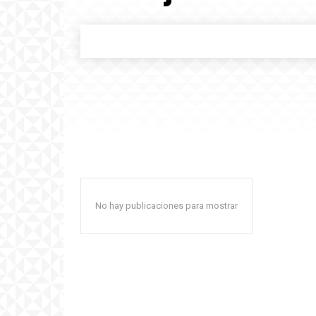
No hay publicaciones para mostrar