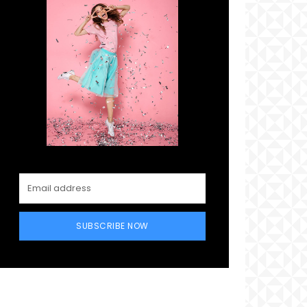
SUBSCRIBE NOW