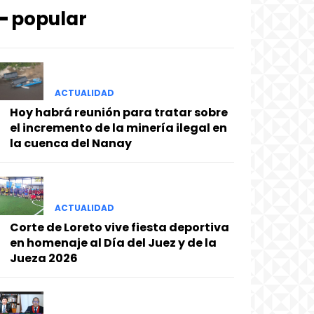
━ popular
ACTUALIDAD
Hoy habrá reunión para tratar sobre
el incremento de la minería ilegal en
la cuenca del Nanay
ACTUALIDAD
Corte de Loreto vive fiesta deportiva
en homenaje al Día del Juez y de la
Jueza 2026