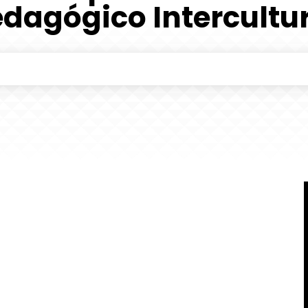
dagógico Intercultu