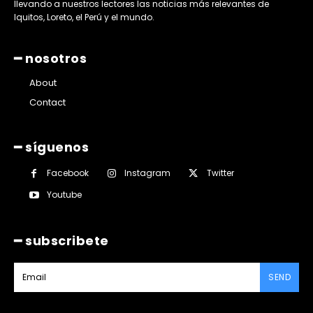
llevando a nuestros lectores las noticias más relevantes de
Iquitos, Loreto, el Perú y el mundo.
━ nosotros
About
Contact
━ síguenos
Facebook
Instagram
Twitter
Youtube
━ subscribete
SEND