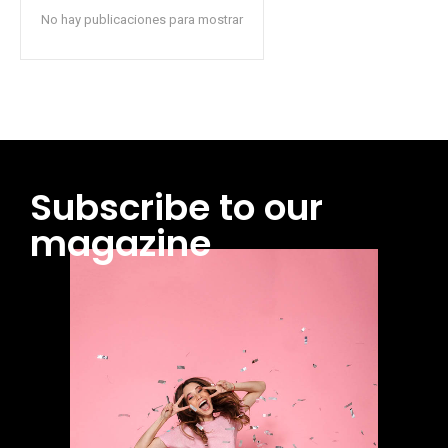
No hay publicaciones para mostrar
Subscribe to our
magazine