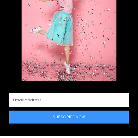
SUBSCRIBE NOW