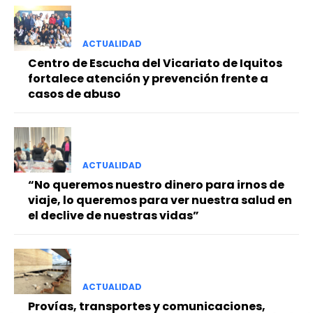
ACTUALIDAD
Centro de Escucha del Vicariato de Iquitos
fortalece atención y prevención frente a
casos de abuso
ACTUALIDAD
“No queremos nuestro dinero para irnos de
viaje, lo queremos para ver nuestra salud en
el declive de nuestras vidas”
ACTUALIDAD
Provías, transportes y comunicaciones,