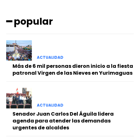
━ popular
ACTUALIDAD
━ Planes
Más de 6 mil personas dieron inicio a la fiesta
patronal Virgen de las Nieves en Yurimaguas
ACTUALIDAD
Senador Juan Carlos Del Águila lidera
agenda para atender las demandas
urgentes de alcaldes