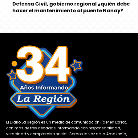
Defensa Civil, gobierno regional ¿quién debe
hacer el mantenimiento al puente Nanay?
El Diario La Región es un medio de comunicación líder en Loreto,
con más de tres décadas informando con responsabilidad,
veracidad y compromiso social. Somos la voz de la Amazonía,