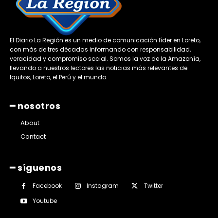
El Diario La Región es un medio de comunicación líder en Loreto,
con más de tres décadas informando con responsabilidad,
veracidad y compromiso social. Somos la voz de la Amazonía,
llevando a nuestros lectores las noticias más relevantes de
Iquitos, Loreto, el Perú y el mundo.
━ nosotros
About
Contact
━ síguenos
Facebook
Instagram
Twitter
Youtube