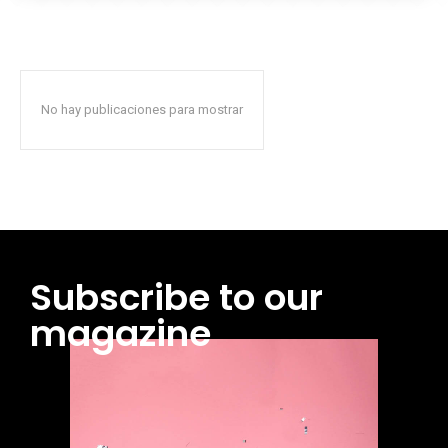
No hay publicaciones para mostrar
Subscribe to our
magazine