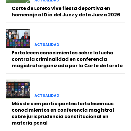
ACTUALIDAD
Corte de Loreto vive fiesta deportiva en
homenaje al Día del Juez y de la Jueza 2026
ACTUALIDAD
Fortalecen conocimientos sobre la lucha
contra la criminalidad en conferencia
magistral organizada por la Corte de Loreto
ACTUALIDAD
Más de cien participantes fortalecen sus
conocimientos en conferencia magistral
sobre jurisprudencia constitucional en
materia penal