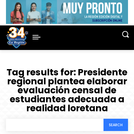
Tag results for:
Presidente
regional plantea elaborar
evaluación censal de
estudiantes adecuada a
realidad loretana
SEARCH