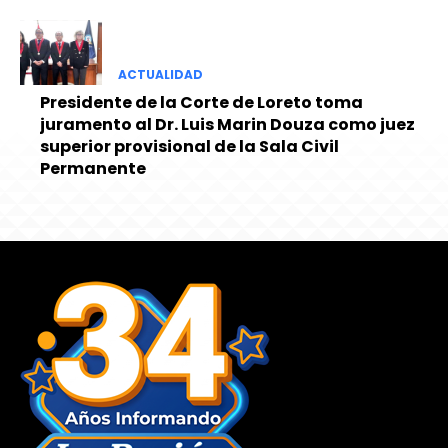
ACTUALIDAD
Presidente de la Corte de Loreto toma
juramento al Dr. Luis Marin Douza como juez
superior provisional de la Sala Civil
Permanente