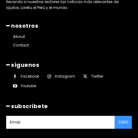
llevando a nuestros lectores las noticias más relevantes de
Iquitos, Loreto, el Perú y el mundo.
━ nosotros
About
Contact
━ síguenos
Facebook
Instagram
Twitter
Youtube
━ subscribete
SEND