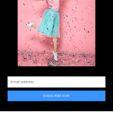
SUBSCRIBE NOW