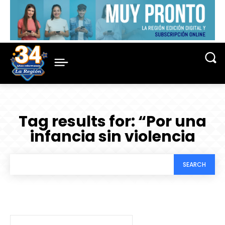
Tag results for:
“Por una
infancia sin violencia
SEARCH