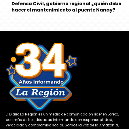
Defensa Civil, gobierno regional ¿quién debe
hacer el mantenimiento al puente Nanay?
El Diario La Región es un medio de comunicación líder en Loreto,
con más de tres décadas informando con responsabilidad,
veracidad y compromiso social. Somos la voz de la Amazonía,