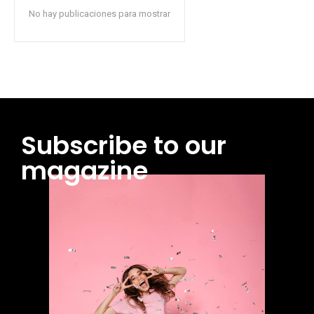
No hay publicaciones para mostrar
Subscribe to our
magazine