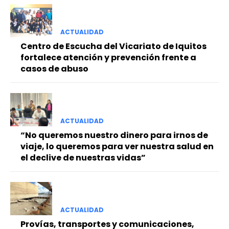
ACTUALIDAD
Centro de Escucha del Vicariato de Iquitos
fortalece atención y prevención frente a
casos de abuso
ACTUALIDAD
“No queremos nuestro dinero para irnos de
viaje, lo queremos para ver nuestra salud en
el declive de nuestras vidas”
ACTUALIDAD
Provías, transportes y comunicaciones,