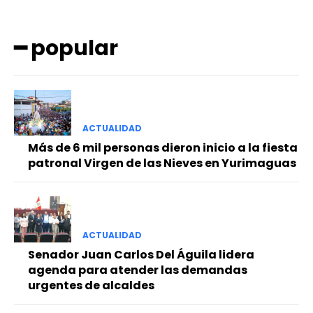
━ popular
ACTUALIDAD
━ Planes
Más de 6 mil personas dieron inicio a la fiesta
patronal Virgen de las Nieves en Yurimaguas
ACTUALIDAD
Senador Juan Carlos Del Águila lidera
agenda para atender las demandas
urgentes de alcaldes