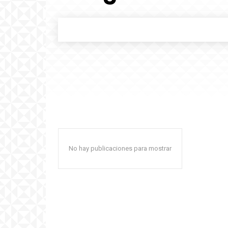
No hay publicaciones para mostrar