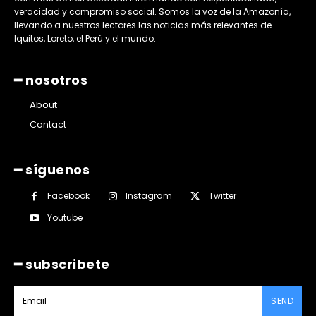
veracidad y compromiso social. Somos la voz de la Amazonía,
llevando a nuestros lectores las noticias más relevantes de
Iquitos, Loreto, el Perú y el mundo.
━ nosotros
About
Contact
━ síguenos
Facebook
Instagram
Twitter
Youtube
━ subscribete
SEND