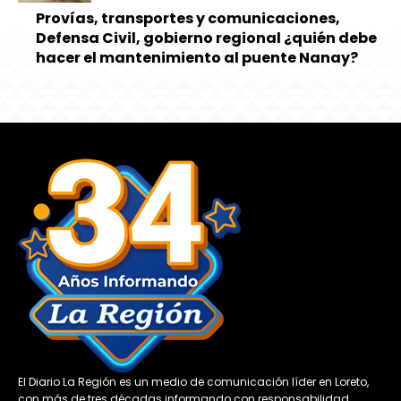
Provías, transportes y comunicaciones,
Defensa Civil, gobierno regional ¿quién debe
hacer el mantenimiento al puente Nanay?
El Diario La Región es un medio de comunicación líder en Loreto,
con más de tres décadas informando con responsabilidad,