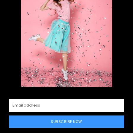
SUBSCRIBE NOW