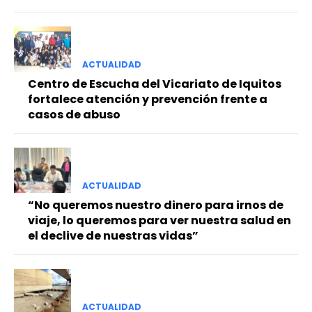
ACTUALIDAD
Centro de Escucha del Vicariato de Iquitos
fortalece atención y prevención frente a
casos de abuso
ACTUALIDAD
“No queremos nuestro dinero para irnos de
viaje, lo queremos para ver nuestra salud en
el declive de nuestras vidas”
ACTUALIDAD