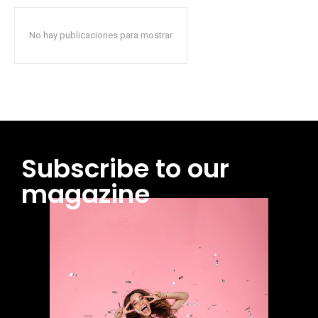
No hay publicaciones para mostrar
Subscribe to our
magazine