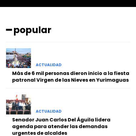
━ popular
━ Planes
ACTUALIDAD
Más de 6 mil personas dieron inicio a la fiesta
patronal Virgen de las Nieves en Yurimaguas
ACTUALIDAD
Senador Juan Carlos Del Águila lidera
agenda para atender las demandas
urgentes de alcaldes