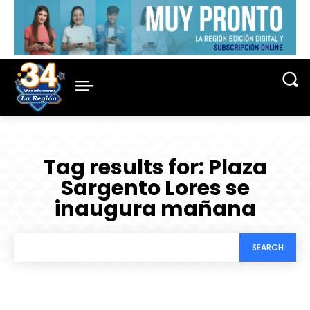
Tag results for:
Plaza
Sargento Lores se
inaugura mañana
SEARCH