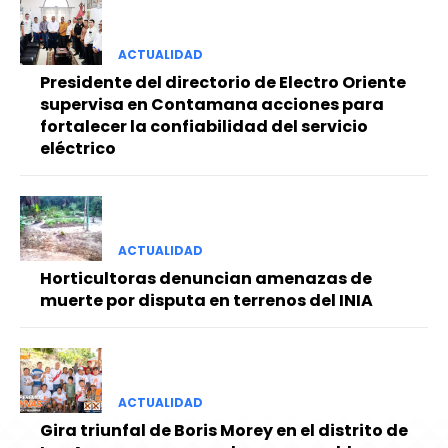
ACTUALIDAD
Presidente del directorio de Electro Oriente
supervisa en Contamana acciones para
fortalecer la confiabilidad del servicio
eléctrico
ACTUALIDAD
Horticultoras denuncian amenazas de
muerte por disputa en terrenos del INIA
ACTUALIDAD
Gira triunfal de Boris Morey en el distrito de