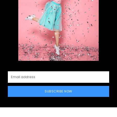
SUBSCRIBE NOW