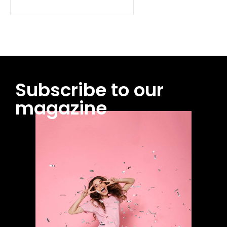
Subscribe to our
magazine