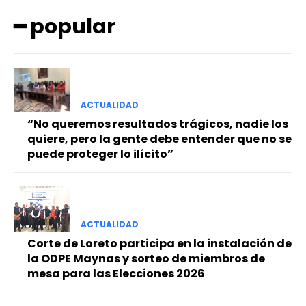
━ popular
ACTUALIDAD
━ Planes
“No queremos resultados trágicos, nadie los
quiere, pero la gente debe entender que no se
puede proteger lo ilícito”
ACTUALIDAD
Corte de Loreto participa en la instalación de
la ODPE Maynas y sorteo de miembros de
mesa para las Elecciones 2026