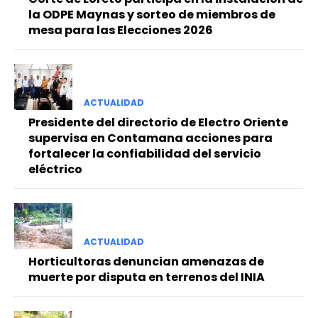
la ODPE Maynas y sorteo de miembros de
mesa para las Elecciones 2026
ACTUALIDAD
Presidente del directorio de Electro Oriente
supervisa en Contamana acciones para
fortalecer la confiabilidad del servicio
eléctrico
ACTUALIDAD
Horticultoras denuncian amenazas de
muerte por disputa en terrenos del INIA