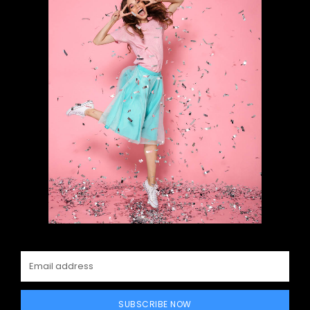
SUBSCRIBE NOW