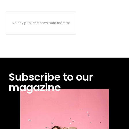
No hay publicaciones para mostrar
Subscribe to our
magazine