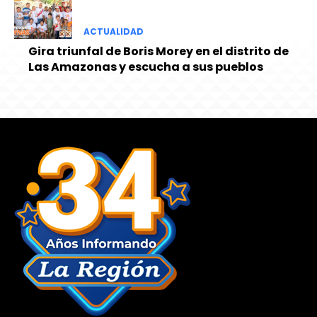
ACTUALIDAD
Gira triunfal de Boris Morey en el distrito de
Las Amazonas y escucha a sus pueblos