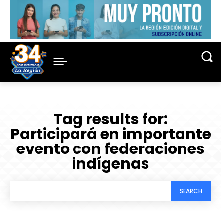
Tag results for:
Participará en importante
evento con federaciones
indígenas
SEARCH