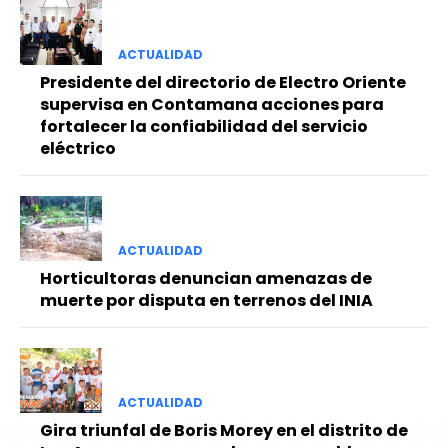
ACTUALIDAD
Presidente del directorio de Electro Oriente
supervisa en Contamana acciones para
fortalecer la confiabilidad del servicio
eléctrico
ACTUALIDAD
Horticultoras denuncian amenazas de
muerte por disputa en terrenos del INIA
ACTUALIDAD
Gira triunfal de Boris Morey en el distrito de