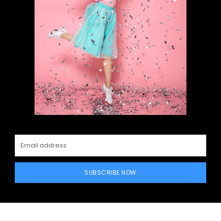
SUBSCRIBE NOW