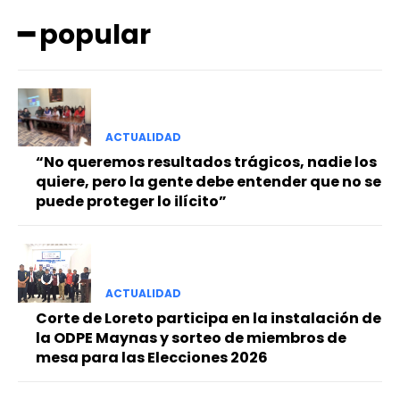
━ popular
ACTUALIDAD
━ Planes
“No queremos resultados trágicos, nadie los
quiere, pero la gente debe entender que no se
puede proteger lo ilícito”
ACTUALIDAD
Corte de Loreto participa en la instalación de
la ODPE Maynas y sorteo de miembros de
mesa para las Elecciones 2026