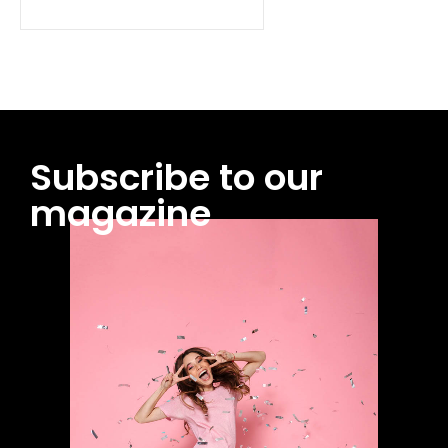
Subscribe to our
magazine