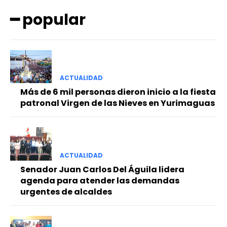
━ popular
ACTUALIDAD
━ Planes
Más de 6 mil personas dieron inicio a la fiesta
patronal Virgen de las Nieves en Yurimaguas
ACTUALIDAD
Senador Juan Carlos Del Águila lidera
agenda para atender las demandas
urgentes de alcaldes