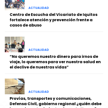
ACTUALIDAD
Centro de Escucha del Vicariato de Iquitos
fortalece atención y prevención frente a
casos de abuso
ACTUALIDAD
“No queremos nuestro dinero para irnos de
viaje, lo queremos para ver nuestra salud en
el declive de nuestras vidas”
ACTUALIDAD
Provías, transportes y comunicaciones,
Defensa Civil, gobierno regional ¿quién debe