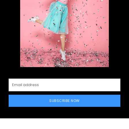
SUBSCRIBE NOW