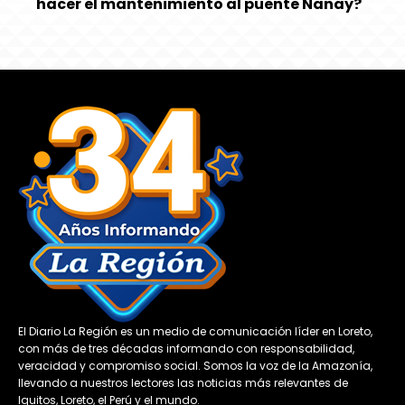
hacer el mantenimiento al puente Nanay?
El Diario La Región es un medio de comunicación líder en Loreto,
con más de tres décadas informando con responsabilidad,
veracidad y compromiso social. Somos la voz de la Amazonía,
llevando a nuestros lectores las noticias más relevantes de
Iquitos, Loreto, el Perú y el mundo.