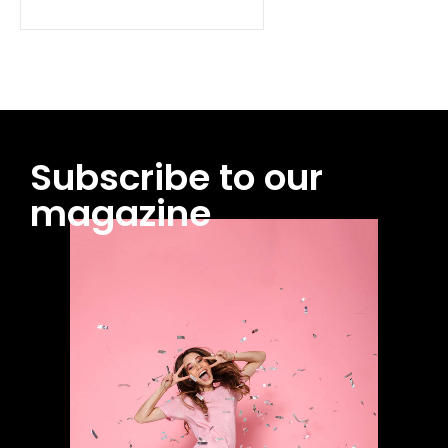
Subscribe to our
magazine