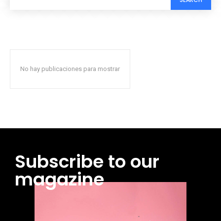
No hay publicaciones para mostrar
Subscribe to our
magazine