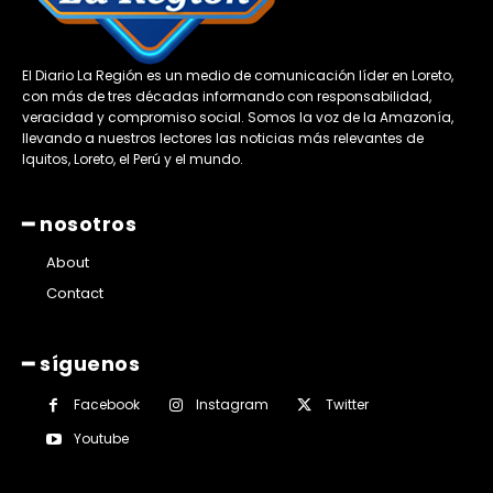
El Diario La Región es un medio de comunicación líder en Loreto,
con más de tres décadas informando con responsabilidad,
veracidad y compromiso social. Somos la voz de la Amazonía,
llevando a nuestros lectores las noticias más relevantes de
Iquitos, Loreto, el Perú y el mundo.
━ nosotros
About
Contact
━ síguenos
Facebook
Instagram
Twitter
Youtube