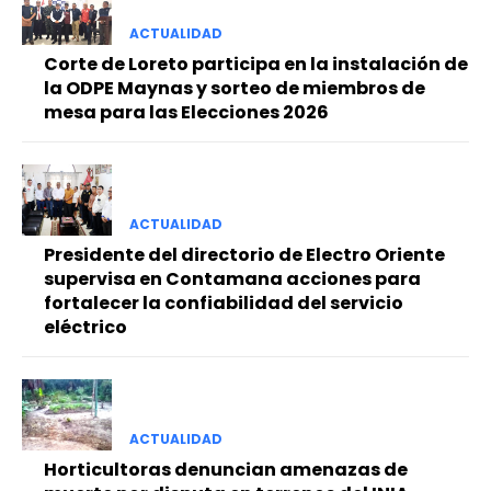
ACTUALIDAD
Corte de Loreto participa en la instalación de
la ODPE Maynas y sorteo de miembros de
mesa para las Elecciones 2026
ACTUALIDAD
Presidente del directorio de Electro Oriente
supervisa en Contamana acciones para
fortalecer la confiabilidad del servicio
eléctrico
ACTUALIDAD
Horticultoras denuncian amenazas de