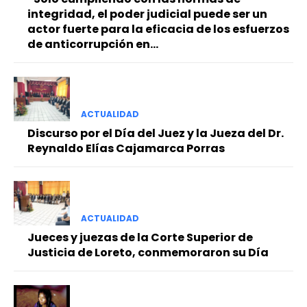
integridad, el poder judicial puede ser un
actor fuerte para la eficacia de los esfuerzos
de anticorrupción en...
ACTUALIDAD
Discurso por el Día del Juez y la Jueza del Dr.
Reynaldo Elías Cajamarca Porras
ACTUALIDAD
Jueces y juezas de la Corte Superior de
Justicia de Loreto, conmemoraron su Día