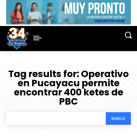
Tag results for:
Operativo
en Pucayacu permite
encontrar 400 ketes de
PBC
SEARCH