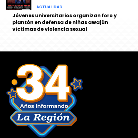
ACTUALIDAD
Jóvenes universitarios organizan foro y
plantón en defensa de niñas awajún
víctimas de violencia sexual