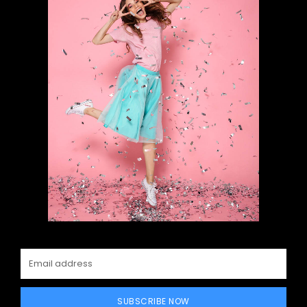
SUBSCRIBE NOW