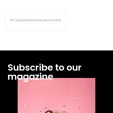
No hay publicaciones para mostrar
Subscribe to our
magazine